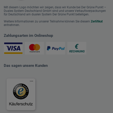
Mit diesem Logo möchten wir zeigen, dass wir Kunde bei Der Grüne Punkt –
Duales System Deutschland GmbH sind und unsere Verkaufsverpackungen
für Deutschland am dualen System Der Grüne Punkt beteiligen.
Weitere Informationen zu unserer Teilnahme können Sie diesem
Zertifikat
entnehmen.
Zahlungsarten im Onlineshop
Das sagen unsere Kunden