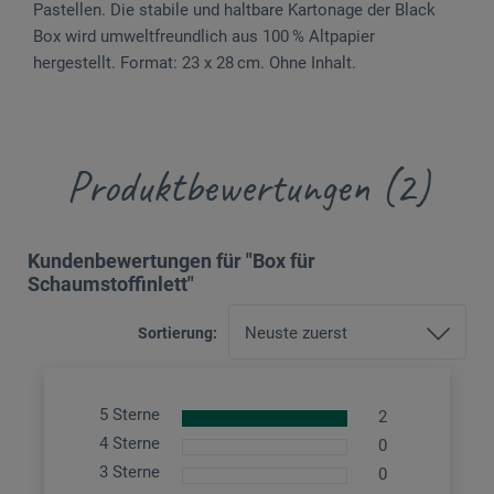
Pastellen. Die stabile und haltbare Kartonage der Black
Box wird umweltfreundlich aus 100 % Altpapier
hergestellt. Format: 23 x 28 cm. Ohne Inhalt.
Produktbewertungen (2)
Kundenbewertungen für "Box für
Schaumstoffinlett"
Sortierung:
5 Sterne
2
4 Sterne
0
3 Sterne
0