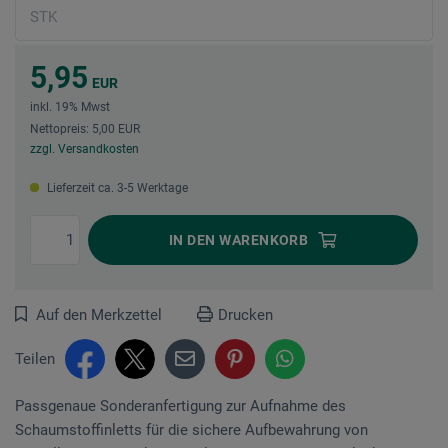
5,95
EUR
inkl. 19% Mwst
Nettopreis: 5,00 EUR
zzgl. Versandkosten
Lieferzeit ca. 3-5 Werktage
IN DEN
WARENKORB
Auf den Merkzettel
Drucken
Teilen
Passgenaue Sonderanfertigung zur Aufnahme des
Schaumstoffinletts für die sichere Aufbewahrung von