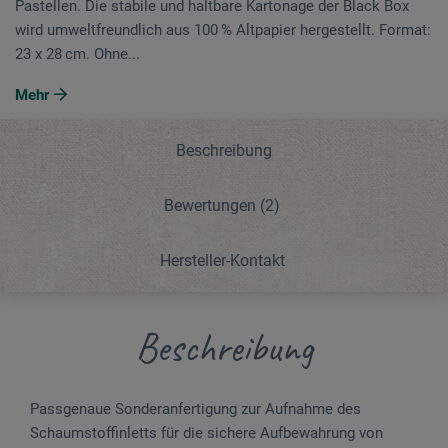
Pastellen. Die stabile und haltbare Kartonage der Black Box
wird umweltfreundlich aus 100 % Altpapier hergestellt. Format:
23 x 28 cm. Ohne...
Mehr
Beschreibung
Bewertungen
(2)
Hersteller-Kontakt
Beschreibung
Passgenaue Sonderanfertigung zur Aufnahme des
Schaumstoffinletts für die sichere Aufbewahrung von