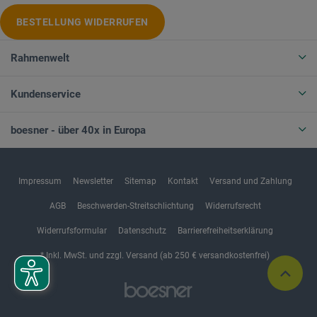
BESTELLUNG WIDERRUFEN
Rahmenwelt
Kundenservice
boesner - über 40x in Europa
Impressum
Newsletter
Sitemap
Kontakt
Versand und Zahlung
AGB
Beschwerden-Streitschlichtung
Widerrufsrecht
Widerrufsformular
Datenschutz
Barrierefreiheitserklärung
* Inkl. MwSt. und zzgl. Versand (ab 250 € versandkostenfrei)