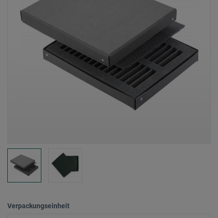
Verpackungseinheit