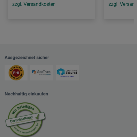
zzgl. Versandkosten
zzgl. Versan
Ausgezeichnet sicher
Nachhaltig einkaufen