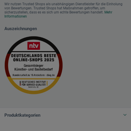
Wir nutzen Trusted Shops als unabhängigen Dienstleister für die Einholung
von Bewertungen. Trusted Shops hat Maßnahmen getroffen, um
sicherzustellen, dass es es sich um echte Bewertungen handelt.
Mehr
Informationen
Auszeichnungen
Produktkategorien