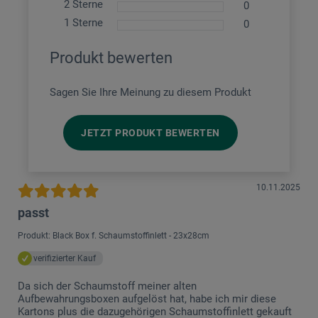
2 Sterne
0
1 Sterne
0
Produkt bewerten
Sagen Sie Ihre Meinung zu diesem Produkt
JETZT PRODUKT BEWERTEN
10.11.2025
passt
Produkt: Black Box f. Schaumstoffinlett - 23x28cm
verifizierter Kauf
Da sich der Schaumstoff meiner alten
Aufbewahrungsboxen aufgelöst hat, habe ich mir diese
Kartons plus die dazugehörigen Schaumstoffinlett gekauft