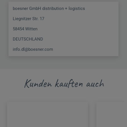
boesner GmbH distribution + logistics
Liegnitzer Str. 17
58454 Witten
DEUTSCHLAND
info.dl@boesner.com
Kunden kauften auch