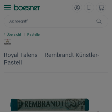
Übersicht
Pastelle
Royal Talens – Rembrandt Künstler-
Pastell