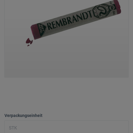
Verpackungseinheit