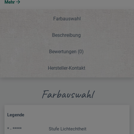
Mehr
Farbauswahl
Beschreibung
Bewertungen
(0)
Hersteller-Kontakt
Farbauswahl
Legende
* - *****
Stufe Lichtechtheit