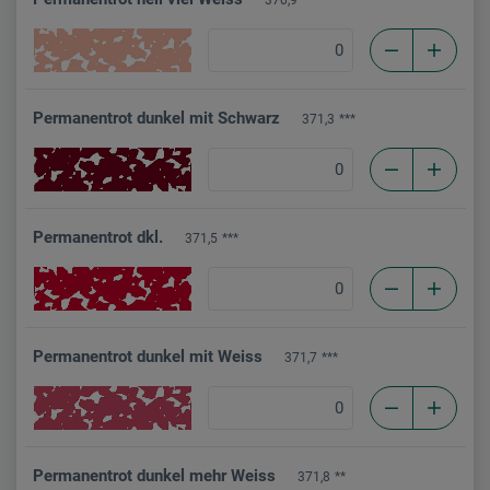
Permanentrot dunkel mit Schwarz
371,3
***
Permanentrot dkl.
371,5
***
Permanentrot dunkel mit Weiss
371,7
***
Permanentrot dunkel mehr Weiss
371,8
**