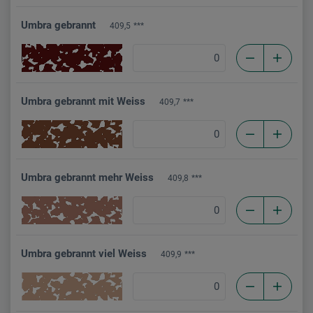
Umbra gebrannt
409,5
***
Umbra gebrannt mit Weiss
409,7
***
Umbra gebrannt mehr Weiss
409,8
***
Umbra gebrannt viel Weiss
409,9
***