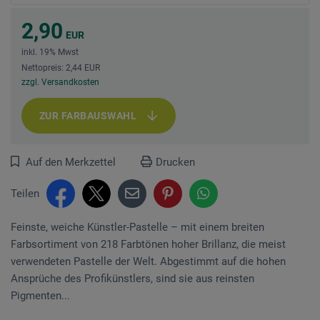
2,90
EUR
inkl. 19% Mwst
Nettopreis: 2,44 EUR
zzgl. Versandkosten
ZUR FARBAUSWAHL
Auf den Merkzettel
Drucken
Teilen
Feinste, weiche Künstler-Pastelle – mit einem breiten
Farbsortiment von 218 Farbtönen hoher Brillanz, die meist
verwendeten Pastelle der Welt. Abgestimmt auf die hohen
Ansprüche des Profikünstlers, sind sie aus reinsten
Pigmenten...