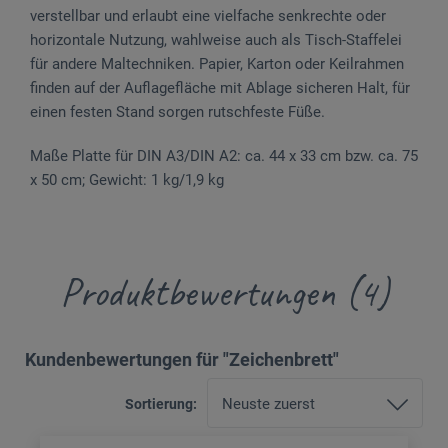
verstellbar und erlaubt eine vielfache senkrechte oder
horizontale Nutzung, wahlweise auch als Tisch-Staffelei
für andere Maltechniken. Papier, Karton oder Keilrahmen
finden auf der Auflagefläche mit Ablage sicheren Halt, für
einen festen Stand sorgen rutschfeste Füße.
Maße Platte für DIN A3/DIN A2: ca. 44 x 33 cm bzw. ca. 75
x 50 cm; Gewicht: 1 kg/1,9 kg
Produktbewertungen (4)
Kundenbewertungen für "Zeichenbrett"
Sortierung: