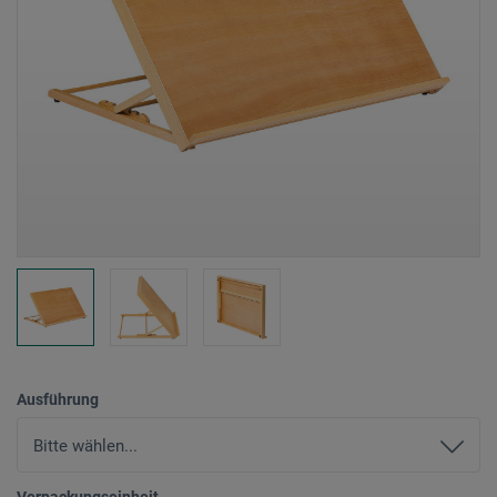
Ausführung
Verpackungseinheit