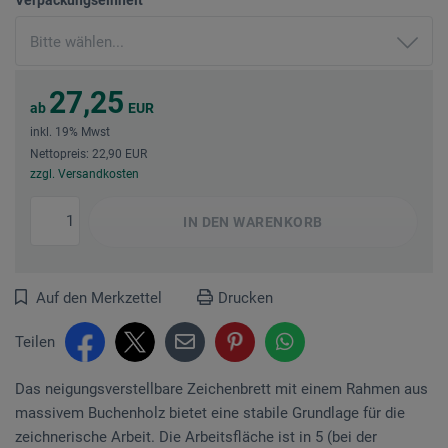
27,25
ab
EUR
inkl. 19% Mwst
Nettopreis: 22,90 EUR
zzgl. Versandkosten
IN DEN
WARENKORB
Auf den Merkzettel
Drucken
Teilen
Das neigungsverstellbare Zeichenbrett mit einem Rahmen aus
massivem Buchenholz bietet eine stabile Grundlage für die
zeichnerische Arbeit. Die Arbeitsfläche ist in 5 (bei der