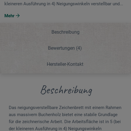
kleineren Ausführung in 4) Neigungswinkeln verstellbar und...
Mehr
Beschreibung
Bewertungen
(4)
Hersteller-Kontakt
Beschreibung
Das neigungsverstellbare Zeichenbrett mit einem Rahmen
aus massivem Buchenholz bietet eine stabile Grundlage
für die zeichnerische Arbeit. Die Arbeitsfläche ist in 5 (bei
der kleineren Ausführung in 4) Neigungswinkeln