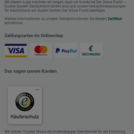
Mit diesem Logo möchten wir zeigen, dass wir Kunde bei Der Grüne Punkt –
Duales System Deutschland GmbH sind und unsere Verkaufsverpackungen
für Deutschland am dualen System Der Grüne Punkt beteiligen.
Weitere Informationen zu unserer Teilnahme können Sie diesem
Zertifikat
entnehmen.
Zahlungsarten im Onlineshop
Das sagen unsere Kunden
Wir nutzen Trusted Shops als unabhängigen Dienstleister für die Einholung