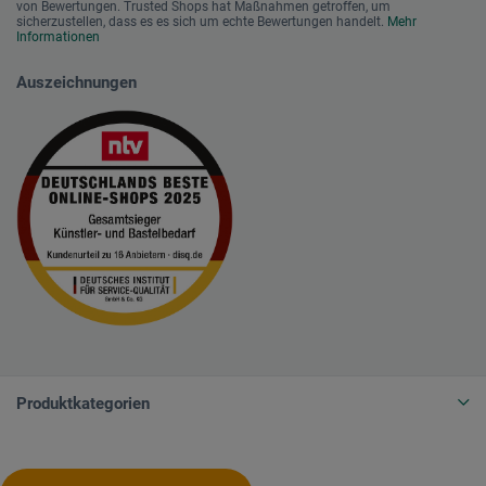
von Bewertungen. Trusted Shops hat Maßnahmen getroffen, um
sicherzustellen, dass es es sich um echte Bewertungen handelt.
Mehr
Informationen
Auszeichnungen
Produktkategorien