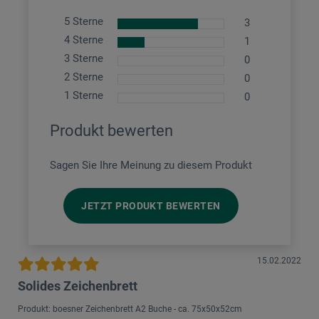
5 Sterne
3
4 Sterne
1
3 Sterne
0
2 Sterne
0
1 Sterne
0
Produkt bewerten
Sagen Sie Ihre Meinung zu diesem Produkt
JETZT PRODUKT BEWERTEN
15.02.2022
Solides Zeichenbrett
Produkt: boesner Zeichenbrett A2 Buche - ca. 75x50x52cm