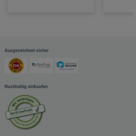
Ausgezeichnet sicher
Nachhaltig einkaufen