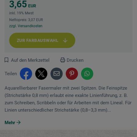
3,65
EUR
inkl. 19% Mwst
Nettopreis: 3,07 EUR
zzgl. Versandkosten
ZUR FARBAUSWAHL
Auf den Merkzettel
Drucken
Teilen
Aquarellierbarer Fasermaler mit zwei Spitzen. Die Feinspitze
(Strichstärke 0,8 mm) erlaubt eine exakte Linienführung, z. B.
zum Schreiben, Scribbeln oder für Arbeiten mit dem Lineal. Für
Linien unterschiedlicher Strichstärke (0,8–3,3 mm)...
Mehr