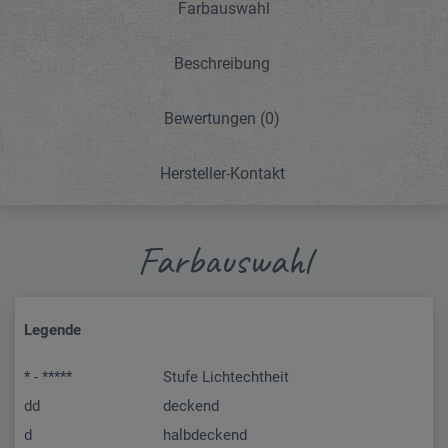
Farbauswahl
Beschreibung
Bewertungen
(0)
Hersteller-Kontakt
Farbauswahl
Legende
* - *****
Stufe Lichtechtheit
dd
deckend
d
halbdeckend