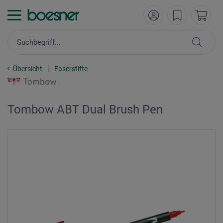
Übersicht
Faserstifte
Tombow ABT Dual Brush Pen