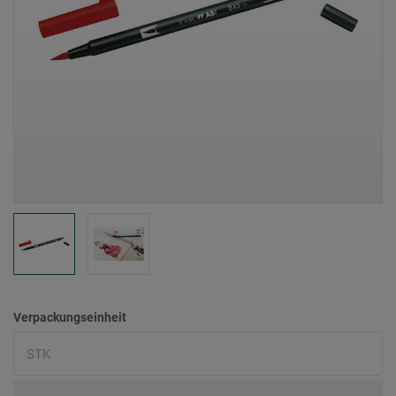
Verpackungseinheit