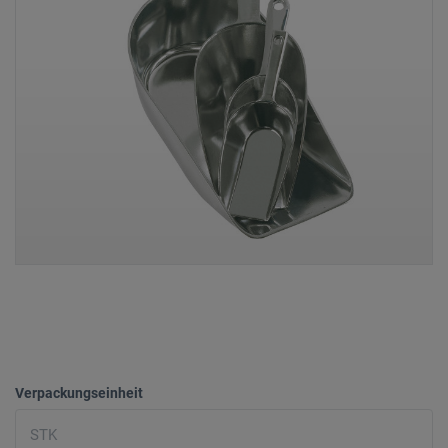
Verpackungseinheit