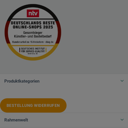
Produktkategorien
BESTELLUNG WIDERRUFEN
Rahmenwelt