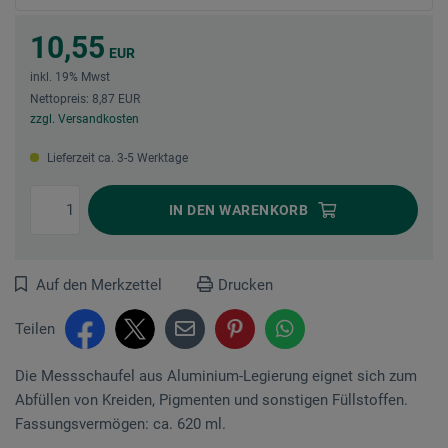
10,55
EUR
inkl. 19% Mwst
Nettopreis: 8,87 EUR
zzgl. Versandkosten
Lieferzeit ca. 3-5 Werktage
IN DEN
WARENKORB
Auf den Merkzettel
Drucken
Teilen
Die Messschaufel aus Aluminium-Legierung eignet sich zum
Abfüllen von Kreiden, Pigmenten und sonstigen Füllstoffen.
Fassungsvermögen: ca. 620 ml.