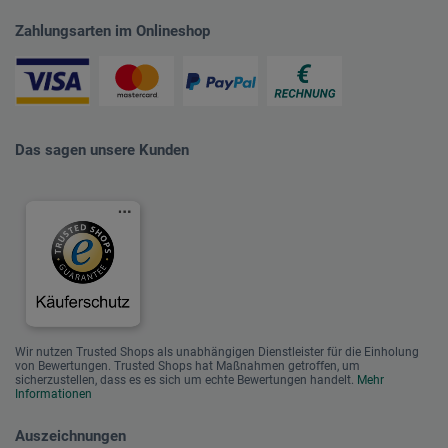
Zahlungsarten im Onlineshop
Das sagen unsere Kunden
Wir nutzen Trusted Shops als unabhängigen Dienstleister für die Einholung
von Bewertungen. Trusted Shops hat Maßnahmen getroffen, um
sicherzustellen, dass es es sich um echte Bewertungen handelt.
Mehr
Informationen
Auszeichnungen