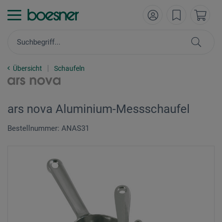
Übersicht
Schaufeln
ars nova Aluminium-Messschaufel
Bestellnummer: ANAS31