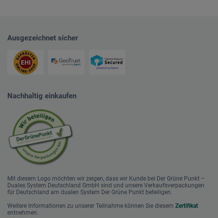
Ausgezeichnet sicher
Nachhaltig einkaufen
Mit diesem Logo möchten wir zeigen, dass wir Kunde bei Der Grüne Punkt –
Duales System Deutschland GmbH sind und unsere Verkaufsverpackungen
für Deutschland am dualen System Der Grüne Punkt beteiligen.
Weitere Informationen zu unserer Teilnahme können Sie diesem
Zertifikat
entnehmen.