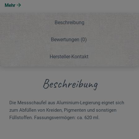
Mehr
Beschreibung
Bewertungen
(0)
Hersteller-Kontakt
Beschreibung
Die Messschaufel aus Aluminium-Legierung eignet sich
zum Abfüllen von Kreiden, Pigmenten und sonstigen
Füllstoffen. Fassungsvermögen: ca. 620 ml.