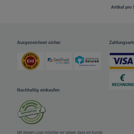
Artikel pro 
Ausgezeichnet sicher
Zahlungsart
Nachhaltig einkaufen
Mit diesem Logo möchten wir zeigen, dass wir Kunde