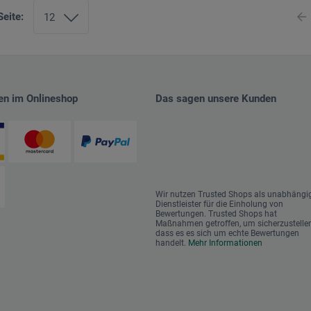
Seite:
en im Onlineshop
Das sagen unsere Kunden
Wir nutzen Trusted Shops als unabhängi
Dienstleister für die Einholung von
Bewertungen. Trusted Shops hat
Maßnahmen getroffen, um sicherzustellen
dass es es sich um echte Bewertungen
handelt.
Mehr Informationen