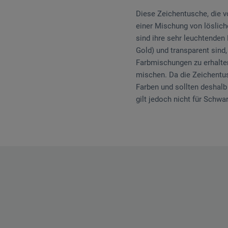
Diese Zeichentusche, die vo
einer Mischung von löslich
sind ihre sehr leuchtenden
Gold) und transparent sind
Farbmischungen zu erhalten
mischen. Da die Zeichentus
Farben und sollten deshalb
gilt jedoch nicht für Schwar