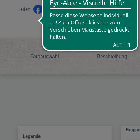
Teilen
Farbauswahl
Beschreibung
Grupp
Legende