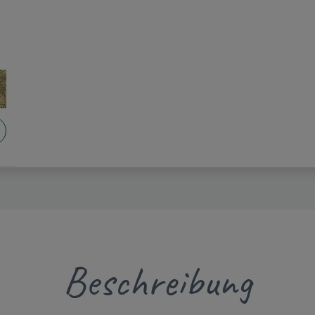
Beschreibung