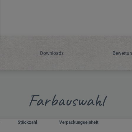
Downloads
Bewertu
Farbauswahl
e
Stückzahl
Verpackungseinheit