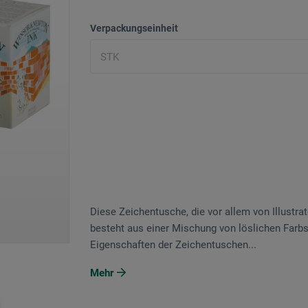
Verpackungseinheit
Diese Zeichentusche, die vor allem von Illustrat
besteht aus einer Mischung von löslichen Farbs
Eigenschaften der Zeichentuschen...
Mehr