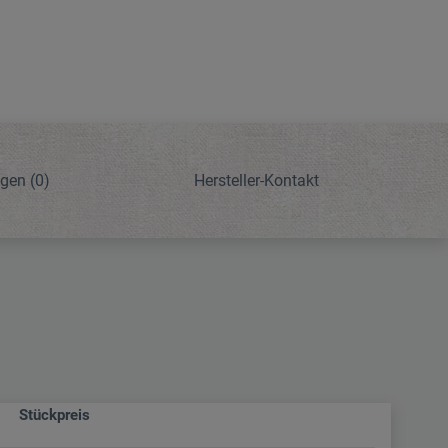
ngen
(0)
Hersteller-Kontakt
Stückpreis