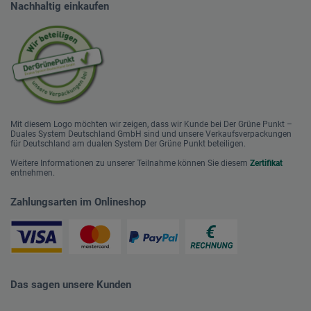
Nachhaltig einkaufen
Mit diesem Logo möchten wir zeigen, dass wir Kunde bei Der Grüne Punkt –
Duales System Deutschland GmbH sind und unsere Verkaufsverpackungen
für Deutschland am dualen System Der Grüne Punkt beteiligen.
Weitere Informationen zu unserer Teilnahme können Sie diesem
Zertifikat
entnehmen.
Zahlungsarten im Onlineshop
Das sagen unsere Kunden