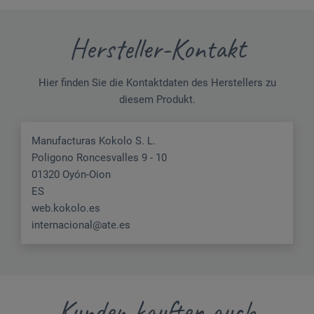
Hersteller-Kontakt
Hier finden Sie die Kontaktdaten des Herstellers zu
diesem Produkt.
Manufacturas Kokolo S. L.
Poligono Roncesvalles 9 - 10
01320 Oyón-Oion
ES
web.kokolo.es
internacional@ate.es
Kunden kauften auch