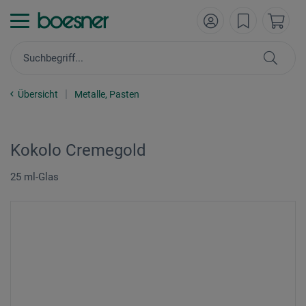
Übersicht
Metalle, Pasten
Kokolo Cremegold
25 ml-Glas