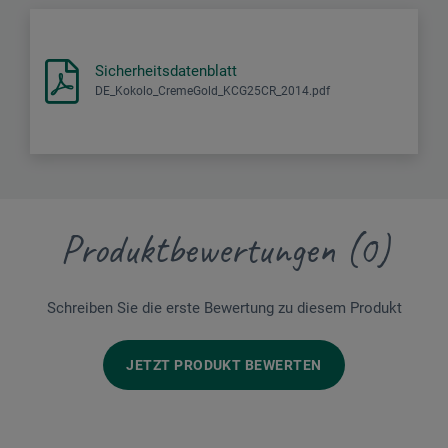
Sicherheitsdatenblatt
DE_Kokolo_CremeGold_KCG25CR_2014.pdf
Produktbewertungen (0)
Schreiben Sie die erste Bewertung zu diesem Produkt
JETZT PRODUKT BEWERTEN