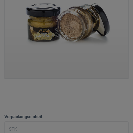
Verpackungseinheit