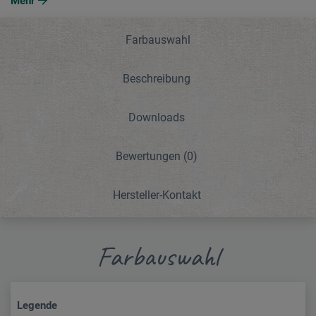
Mehr
Farbauswahl
Beschreibung
Downloads
Bewertungen
(0)
Hersteller-Kontakt
Farbauswahl
Legende