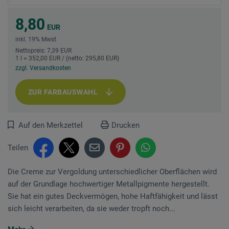
8,80
EUR
inkl. 19% Mwst
Nettopreis: 7,39 EUR
1 l = 352,00 EUR / (netto: 295,80 EUR)
zzgl. Versandkosten
ZUR FARBAUSWAHL
Auf den Merkzettel
Drucken
Teilen
Die Creme zur Vergoldung unterschiedlicher Oberflächen wird
auf der Grundlage hochwertiger Metallpigmente hergestellt.
Sie hat ein gutes Deckvermögen, hohe Haftfähigkeit und lässt
sich leicht verarbeiten, da sie weder tropft noch...