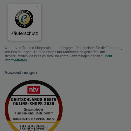
Wir nutzen Trusted Shops als unabhängigen Dienstleister für die Einholung
von Bewertungen. Trusted Shops hat Maßnahmen getroffen, um
sicherzustellen, dass es es sich um echte Bewertungen handelt.
Mehr
Informationen
Auszeichnungen