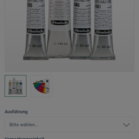
Ausführung
Verpackungseinheit