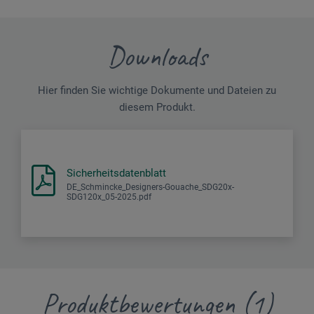
Downloads
Hier finden Sie wichtige Dokumente und Dateien zu
diesem Produkt.
Sicherheitsdatenblatt
DE_Schmincke_Designers-Gouache_SDG20x-
SDG120x_05-2025.pdf
Produktbewertungen (1)