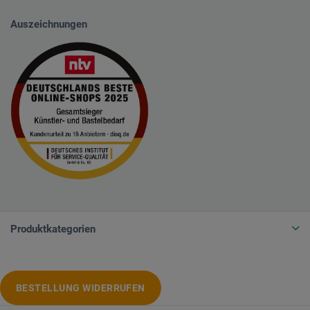
Auszeichnungen
Produktkategorien
BESTELLUNG WIDERRUFEN