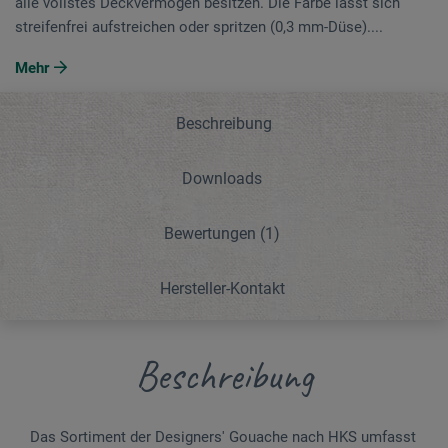
alle vollstes Deckvermögen besitzen. Die Farbe lässt sich
streifenfrei aufstreichen oder spritzen (0,3 mm-Düse)....
Mehr
Beschreibung
Downloads
Bewertungen
(1)
Hersteller-Kontakt
Beschreibung
Das Sortiment der Designers' Gouache nach HKS umfasst