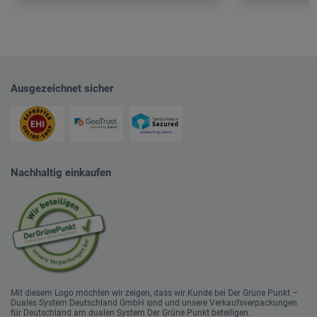
Ausgezeichnet sicher
Nachhaltig einkaufen
Mit diesem Logo möchten wir zeigen, dass wir Kunde bei Der Grüne Punkt –
Duales System Deutschland GmbH sind und unsere Verkaufsverpackungen
für Deutschland am dualen System Der Grüne Punkt beteiligen.