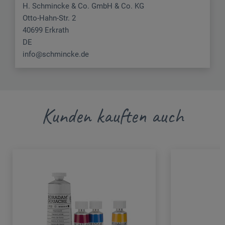
H. Schmincke & Co. GmbH & Co. KG
Otto-Hahn-Str. 2
40699 Erkrath
DE
info@schmincke.de
Kunden kauften auch