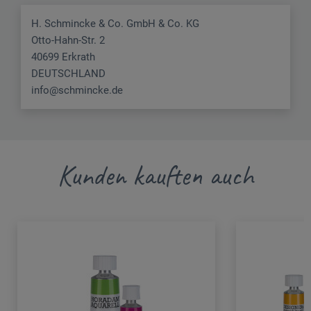
H. Schmincke & Co. GmbH & Co. KG
Otto-Hahn-Str. 2
40699 Erkrath
DEUTSCHLAND
info@schmincke.de
Kunden kauften auch