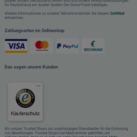
Duales System Deutschland GmbH sind und unsere Verkaufsverpackungen
für Deutschland am dualen System Der Grüne Punkt beteiligen.
Weitere Informationen zu unserer Teilnahme können Sie diesem
Zertifikat
entnehmen.
Zahlungsarten im Onlineshop
Das sagen unsere Kunden
Wir nutzen Trusted Shops als unabhängigen Dienstleister für die Einholung
von Bewertungen. Trusted Shops hat Maßnahmen getroffen, um