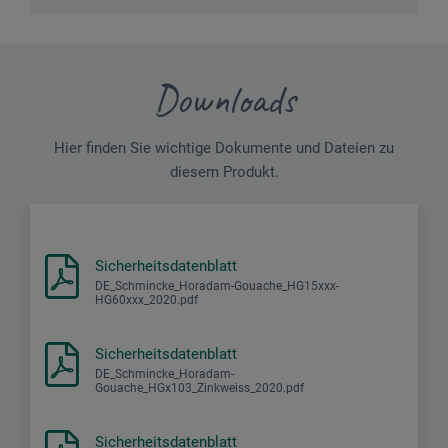
Downloads
Hier finden Sie wichtige Dokumente und Dateien zu
diesem Produkt.
Sicherheitsdatenblatt
DE_Schmincke_Horadam-Gouache_HG15xxx-
HG60xxx_2020.pdf
Sicherheitsdatenblatt
DE_Schmincke_Horadam-
Gouache_HGx103_Zinkweiss_2020.pdf
Sicherheitsdatenblatt