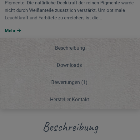
Pigmente. Die natürliche Deckkraft der reinen Pigmente wurde
nicht durch Weißanteile zusätzlich verstärkt. Um optimale
Leuchtkraft und Farbtiefe zu erreichen, ist die...
Mehr
Beschreibung
Downloads
Bewertungen
(1)
Hersteller-Kontakt
Beschreibung