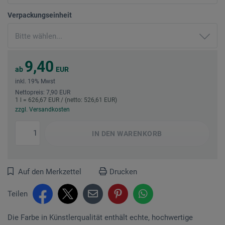
Verpackungseinheit
9,40
ab
EUR
inkl. 19% Mwst
Nettopreis: 7,90 EUR
1 l = 626,67 EUR / (netto: 526,61 EUR)
zzgl. Versandkosten
IN DEN
WARENKORB
Auf den Merkzettel
Drucken
Teilen
Die Farbe in Künstlerqualität enthält echte, hochwertige