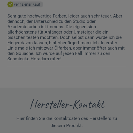
verifizierter Kauf
Sehr gute hochwertige Farben, leider auch sehr teuer. Aber
dennoch, der Unterschied zu den Studio oder
Akademiefarben ist immens. Die eignen sich
allerhöchstens für Anfänger oder Umsteiger die ein
bisschen testen möchten. Doch selbst dann würde ich die
Finger davon lassen, hinterher ärgert man sich. In erster
Linie male ich mit zwar Ölfarben, aber immer öfter auch mit
den Gouache. Ich würde auf jeden Fall immer zu den
Schmincke-Horadam raten!
Hersteller-Kontakt
Hier finden Sie die Kontaktdaten des Herstellers zu
diesem Produkt.