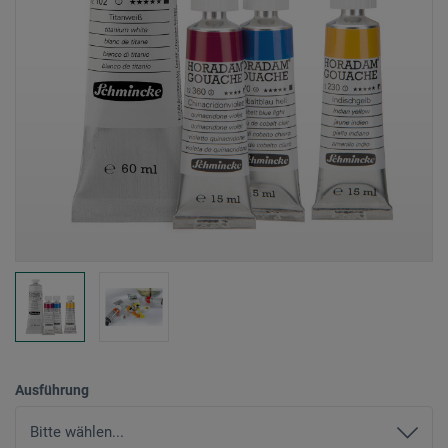
Ausführung