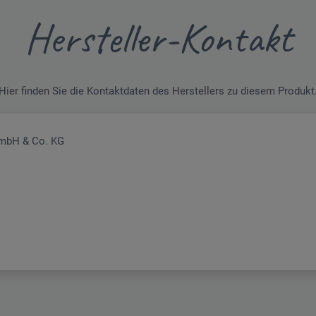
Hersteller-Kontakt
Hier finden Sie die Kontaktdaten des Herstellers zu diesem Produkt
GmbH & Co. KG