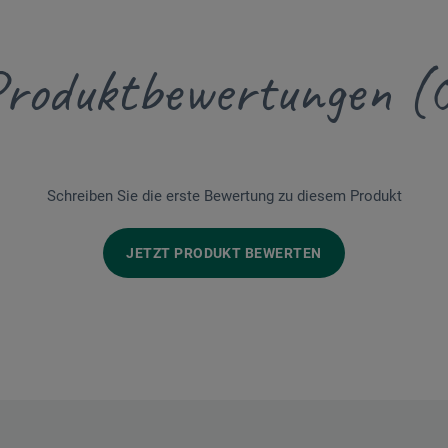
roduktbewertungen (
Schreiben Sie die erste Bewertung zu diesem Produkt
JETZT PRODUKT BEWERTEN