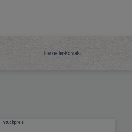
Hersteller-Kontakt
Stückpreis