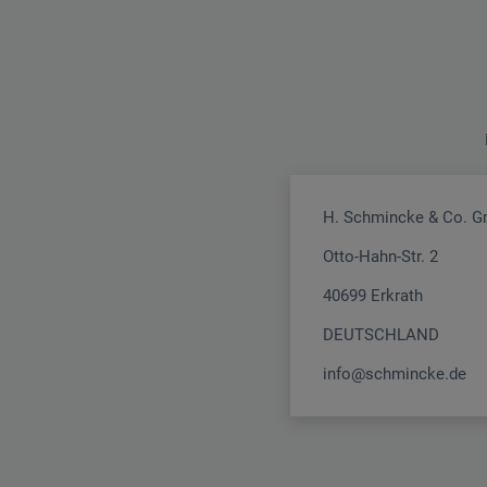
H. Schmincke & Co. 
Otto-Hahn-Str. 2
40699 Erkrath
DEUTSCHLAND
info@schmincke.de