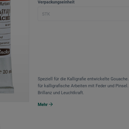
Verpackungseinheit
Speziell für die Kalligrafie entwickelte Gouach
für kalligrafische Arbeiten mit Feder und Pinse
Brillanz und Leuchtkraft.
Mehr