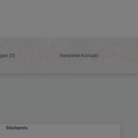
ngen
(0)
Hersteller-Kontakt
Stückpreis