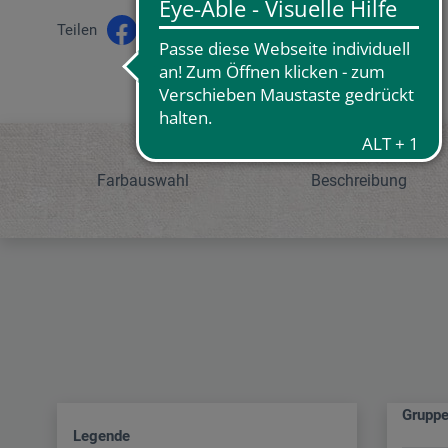
Teilen
Farbauswahl
Beschreibung
Grupp
Legende