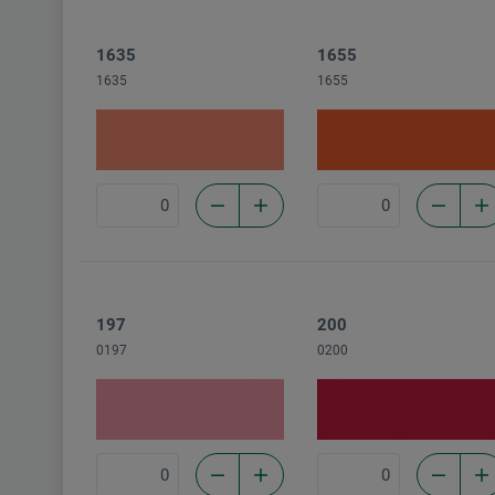
1635
1655
1635
1655
197
200
0197
0200