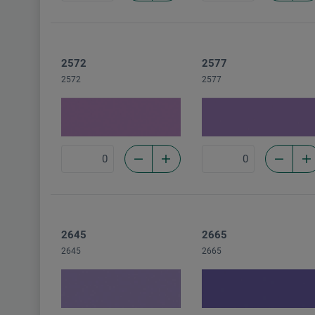
2572
2577
2572
2577
2645
2665
2645
2665