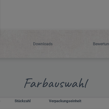
Downloads
Bewertu
Farbauswahl
e
Stückzahl
Verpackungseinheit