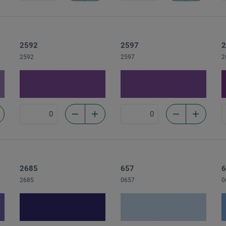
2592
2597
2
2592
2597
2
2685
657
6
2685
0657
0