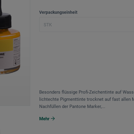
Verpackungseinheit
Besonders flüssige Profi-Zeichentinte auf Wasse
lichtechte Pigmenttinte trocknet auf fast allen
Nachfüllen der Pantone Marker,...
Mehr