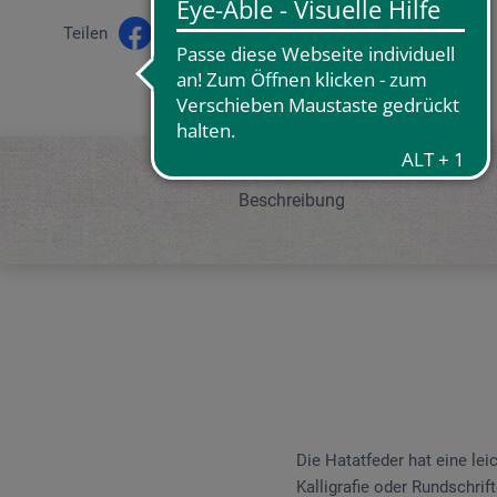
Teilen
Beschreibung
Die Hatatfeder hat eine lei
Kalligrafie oder Rundschrif