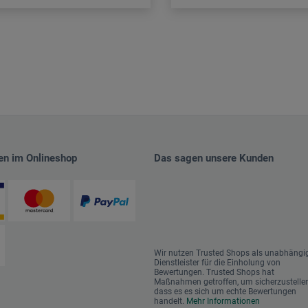
en im Onlineshop
Das sagen unsere Kunden
Wir nutzen Trusted Shops als unabhängi
Dienstleister für die Einholung von
Bewertungen. Trusted Shops hat
Maßnahmen getroffen, um sicherzustellen
dass es es sich um echte Bewertungen
handelt.
Mehr Informationen