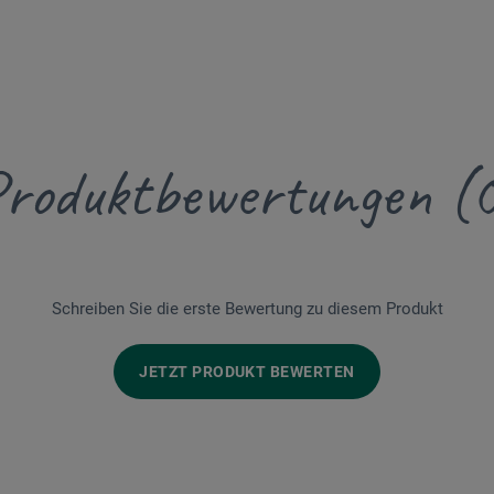
roduktbewertungen (
Schreiben Sie die erste Bewertung zu diesem Produkt
JETZT PRODUKT BEWERTEN