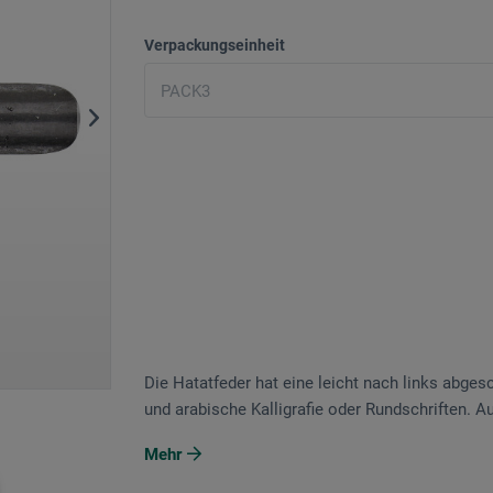
Verpackungseinheit
Die Hatatfeder hat eine leicht nach links abges
und arabische Kalligrafie oder Rundschriften. A
Mehr