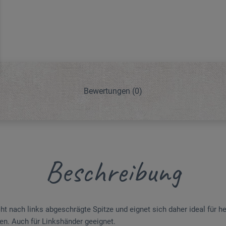
Bewertungen
(0)
Beschreibung
cht nach links abgeschrägte Spitze und eignet sich daher ideal für 
ten. Auch für Linkshänder geeignet.