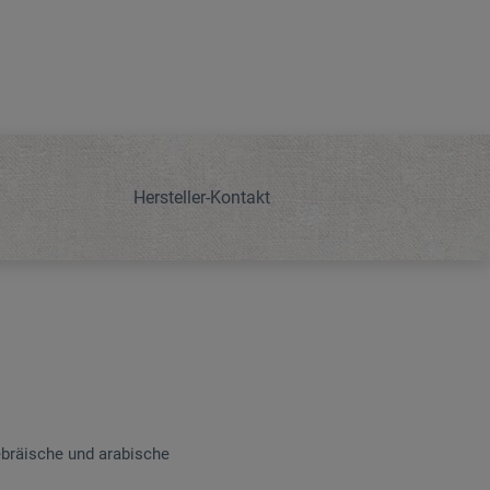
Hersteller-Kontakt
hebräische und arabische