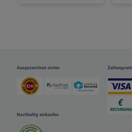
Ausgezeichnet sicher
Zahlungsart
Nachhaltig einkaufen