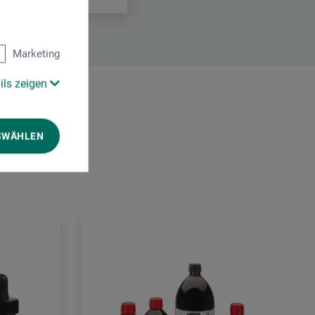
Marketing
ils zeigen
SWÄHLEN