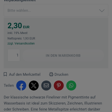
2,30
EUR
inkl. 19% Mwst
Nettopreis: 1,93 EUR
zzgl. Versandkosten
IN DEN
WARENKORB
Auf den Merkzettel
Drucken
Teilen
Der klassische schwarze Fineliner mit Pigmenttinte auf
Wasserbasis ist ideal zum Skizzieren, Zeichnen, Illustrieren
oder Schreiben. Eine feine Metallspitze erleichtert darüber