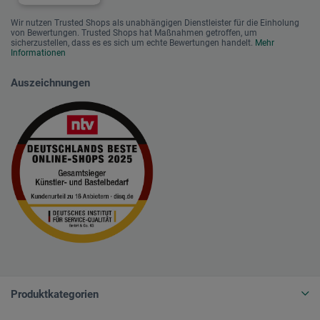
Wir nutzen Trusted Shops als unabhängigen Dienstleister für die Einholung
von Bewertungen. Trusted Shops hat Maßnahmen getroffen, um
sicherzustellen, dass es es sich um echte Bewertungen handelt.
Mehr
Informationen
Auszeichnungen
Produktkategorien