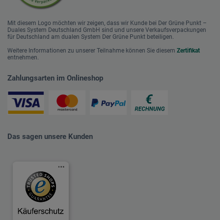
Mit diesem Logo möchten wir zeigen, dass wir Kunde bei Der Grüne Punkt –
Duales System Deutschland GmbH sind und unsere Verkaufsverpackungen
für Deutschland am dualen System Der Grüne Punkt beteiligen.
Weitere Informationen zu unserer Teilnahme können Sie diesem
Zertifikat
entnehmen.
Zahlungsarten im Onlineshop
Das sagen unsere Kunden