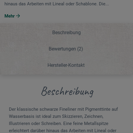
hinaus das Arbeiten mit Lineal oder Schablone. Die...
Mehr
Beschreibung
Bewertungen
(2)
Hersteller-Kontakt
Beschreibung
Der klassische schwarze Fineliner mit Pigmenttinte auf
Wasserbasis ist ideal zum Skizzieren, Zeichnen,
Illustrieren oder Schreiben. Eine feine Metallspitze
erleichtert darüber hinaus das Arbeiten mit Lineal oder