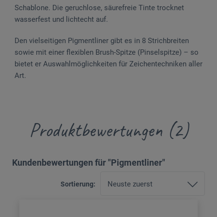
Schablone. Die geruchlose, säurefreie Tinte trocknet
wasserfest und lichtecht auf.
Den vielseitigen Pigmentliner gibt es in 8 Strichbreiten
sowie mit einer flexiblen Brush-Spitze (Pinselspitze) – so
bietet er Auswahlmöglichkeiten für Zeichentechniken aller
Art.
Produktbewertungen (2)
Kundenbewertungen für "Pigmentliner"
Sortierung: