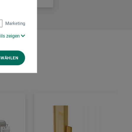
Marketing
ils zeigen
SWÄHLEN