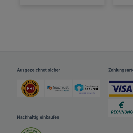
Ausgezeichnet sicher
Zahlungsart
Nachhaltig einkaufen