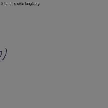
Stiel sind sehr langlebig.
0)