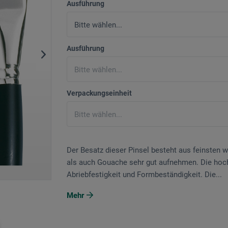
Ausführung
Ausführung
Verpackungseinheit
Der Besatz dieser Pinsel besteht aus feinsten w
als auch Gouache sehr gut aufnehmen. Die hoc
Abriebfestigkeit und Formbeständigkeit. Die...
Mehr