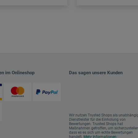
en im Onlineshop
Das sagen unsere Kunden
Wir nutzen Trusted Shops als unabhängi
Dienstleister für die Einholung von
Bewertungen. Trusted Shops hat
Maßnahmen getroffen, um sicherzustellen
dass es es sich um echte Bewertungen
handelt.
Mehr Informationen