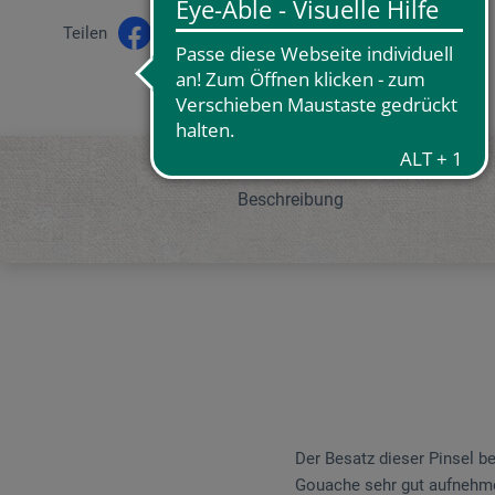
Teilen
Beschreibung
Der Besatz dieser Pinsel b
Gouache sehr gut aufnehme