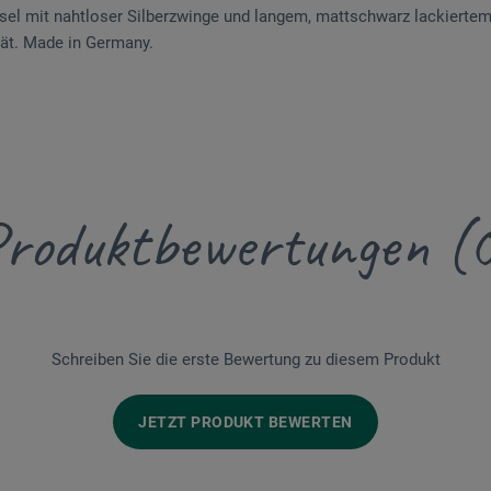
el mit nahtloser Silber­zwinge und langem, mattschwarz lackiertem 
tät. Made in Germany.
roduktbewertungen (
Schreiben Sie die erste Bewertung zu diesem Produkt
JETZT PRODUKT BEWERTEN