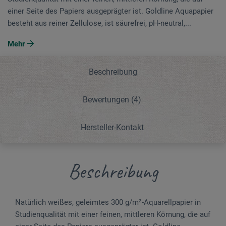
einer Seite des Papiers ausgeprägter ist. Goldline Aquapapier
besteht aus reiner Zellulose, ist säurefrei, pH-neutral,...
Mehr
Beschreibung
Bewertungen
(4)
Hersteller-Kontakt
Beschreibung
Natürlich weißes, geleimtes 300 g/m²-Aqua­rellpapier in
Studienqualität mit einer feinen, mittleren Körnung, die auf