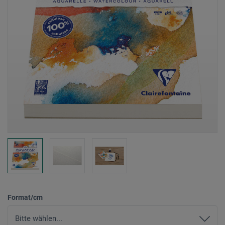
Format/cm