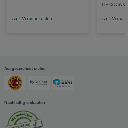
1 l = 45,50 EUR /
zzgl. Versandkosten
zzgl. Versan
Ausgezeichnet sicher
Nachhaltig einkaufen