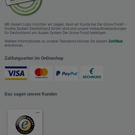
Mit diesem Logo möchten wir zeigen, dass wir Kunde bei Der Grüne Punkt –
Duales System Deutschland GmbH sind und unsere Verkaufsverpackungen
für Deutschland am dualen System Der Grüne Punkt beteiligen.
Weitere Informationen zu unserer Teilnahme können Sie diesem
Zertifikat
entnehmen.
Zahlungsarten im Onlineshop
Das sagen unsere Kunden