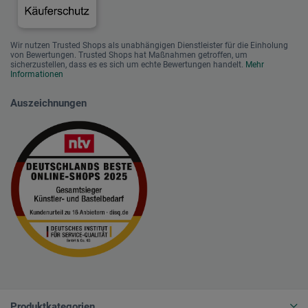
Wir nutzen Trusted Shops als unabhängigen Dienstleister für die Einholung
von Bewertungen. Trusted Shops hat Maßnahmen getroffen, um
sicherzustellen, dass es es sich um echte Bewertungen handelt.
Mehr
Informationen
Auszeichnungen
Produktkategorien