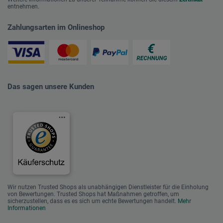
entnehmen.
Zahlungsarten im Onlineshop
Das sagen unsere Kunden
Wir nutzen Trusted Shops als unabhängigen Dienstleister für die Einholung
von Bewertungen. Trusted Shops hat Maßnahmen getroffen, um
sicherzustellen, dass es es sich um echte Bewertungen handelt.
Mehr
Informationen