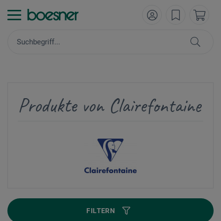
Produkte von Clairefontaine
FILTERN