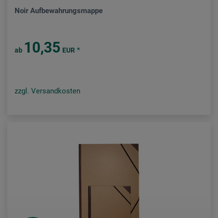
Noir Aufbewahrungsmappe
10,35
*
ab
EUR
zzgl. Versandkosten