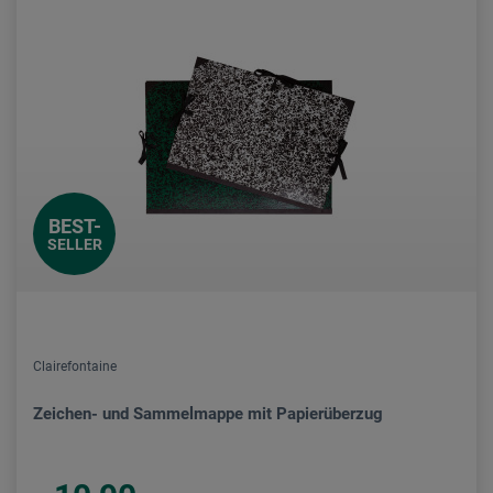
BEST-
SELLER
Clairefontaine
Zeichen- und Sammelmappe mit Papierüberzug