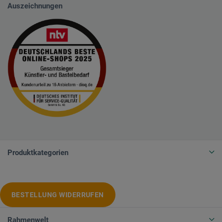
Auszeichnungen
Produktkategorien
BESTELLUNG WIDERRUFEN
Rahmenwelt