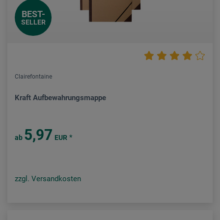
BEST-
SELLER
Clairefontaine
Kraft Aufbewahrungsmappe
5,97
*
ab
EUR
zzgl. Versandkosten