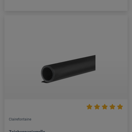
Clairefontaine