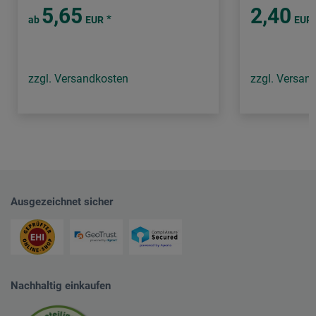
5,65
2,40
*
ab
EUR
EUR
zzgl. Versandkosten
zzgl. Versan
Ausgezeichnet sicher
Nachhaltig einkaufen