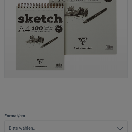
Format/cm