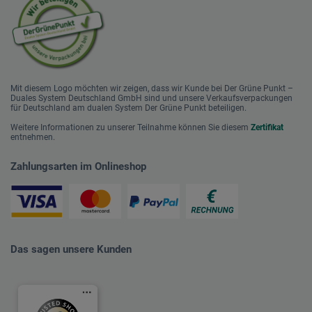
Mit diesem Logo möchten wir zeigen, dass wir Kunde bei Der Grüne Punkt –
Duales System Deutschland GmbH sind und unsere Verkaufsverpackungen
für Deutschland am dualen System Der Grüne Punkt beteiligen.
Weitere Informationen zu unserer Teilnahme können Sie diesem
Zertifikat
entnehmen.
Zahlungsarten im Onlineshop
Das sagen unsere Kunden