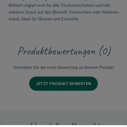
Blättern eignet sich für alle Trockentechniken und hält
starkem Druck auf den Bleistift, Verwischen oder Radieren
stand. Ideal für Skizzen und Entwürfe.
Produktbewertungen (0)
Schreiben Sie die erste Bewertung zu diesem Produkt
JETZT PRODUKT BEWERTEN
Hersteller-Kontakt