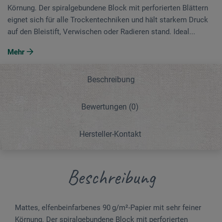
Körnung. Der spiralgebundene Block mit perforierten Blättern
eignet sich für alle Trockentechniken und hält starkem Druck
auf den Bleistift, Verwischen oder Radieren stand. Ideal...
Mehr
Beschreibung
Bewertungen
(0)
Hersteller-Kontakt
Beschreibung
Mattes, elfenbeinfarbenes 90 g/m²-Papier mit sehr feiner
Körnung. Der spiralgebundene Block mit perforierten