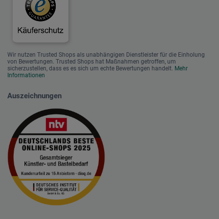
Wir nutzen Trusted Shops als unabhängigen Dienstleister für die Einholung
von Bewertungen. Trusted Shops hat Maßnahmen getroffen, um
sicherzustellen, dass es es sich um echte Bewertungen handelt.
Mehr
Informationen
Auszeichnungen