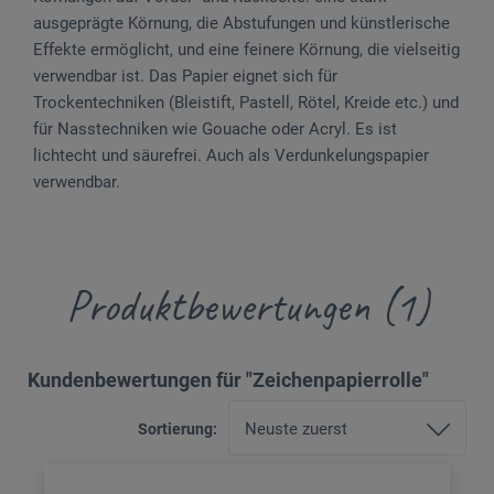
ausgeprägte Körnung, die Abstufungen und künstlerische
Effekte ermöglicht, und eine feinere Körnung, die vielseitig
verwendbar ist. Das Papier eignet sich für
Trockentechniken (Bleistift, Pastell, Rötel, Kreide etc.) und
für Nasstechniken wie Gouache oder Acryl. Es ist
lichtecht und säurefrei. Auch als Verdunkelungspapier
verwendbar.
Produktbewertungen (1)
Kundenbewertungen für "Zeichenpapierrolle"
Sortierung: