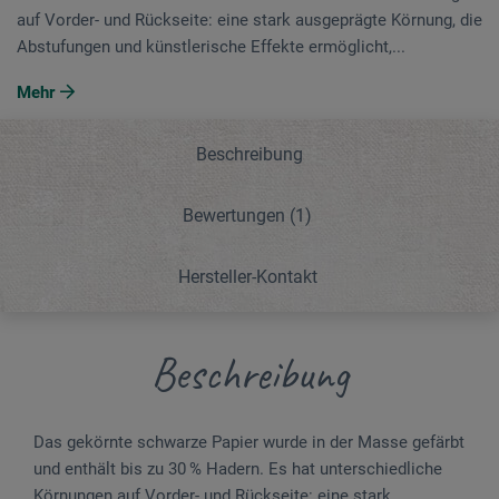
auf Vorder- und Rückseite: eine stark ausgeprägte Körnung, die
Abstufungen und künstlerische Effekte ermöglicht,...
Mehr
Beschreibung
Bewertungen
(1)
Hersteller-Kontakt
Beschreibung
Das gekörnte schwarze Papier wurde in der Masse gefärbt
und enthält bis zu 30 % Hadern. Es hat unterschiedliche
Körnungen auf Vorder- und Rückseite: eine stark