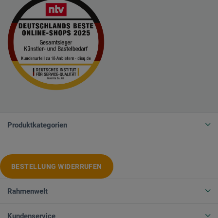
Produktkategorien
BESTELLUNG WIDERRUFEN
Rahmenwelt
Kundenservice