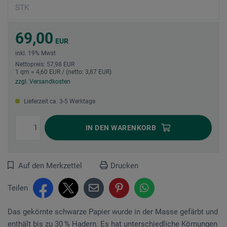
69,00
EUR
inkl. 19% Mwst
Nettopreis: 57,98 EUR
1 qm = 4,60 EUR / (netto: 3,87 EUR)
zzgl. Versandkosten
Lieferzeit ca. 3-5 Werktage
IN DEN
WARENKORB
Auf den Merkzettel
Drucken
Teilen
Das gekörnte schwarze Papier wurde in der Masse gefärbt und
enthält bis zu 30 % Hadern. Es hat unterschiedliche Körnungen