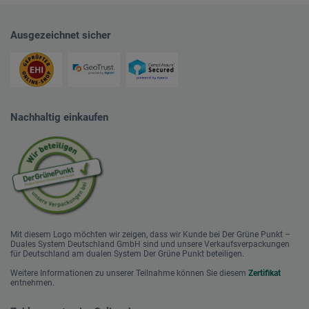
Ausgezeichnet sicher
Nachhaltig einkaufen
Mit diesem Logo möchten wir zeigen, dass wir Kunde bei Der Grüne Punkt –
Duales System Deutschland GmbH sind und unsere Verkaufsverpackungen
für Deutschland am dualen System Der Grüne Punkt beteiligen.
Weitere Informationen zu unserer Teilnahme können Sie diesem
Zertifikat
entnehmen.