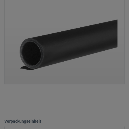
Verpackungseinheit