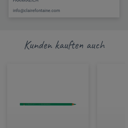
FRANKREICH
info@clairefontaine.com
Kunden kauften auch