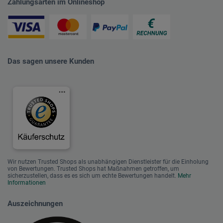
Zahlungsarten im Onlineshop
Das sagen unsere Kunden
Wir nutzen Trusted Shops als unabhängigen Dienstleister für die Einholung
von Bewertungen. Trusted Shops hat Maßnahmen getroffen, um
sicherzustellen, dass es es sich um echte Bewertungen handelt.
Mehr
Informationen
Auszeichnungen