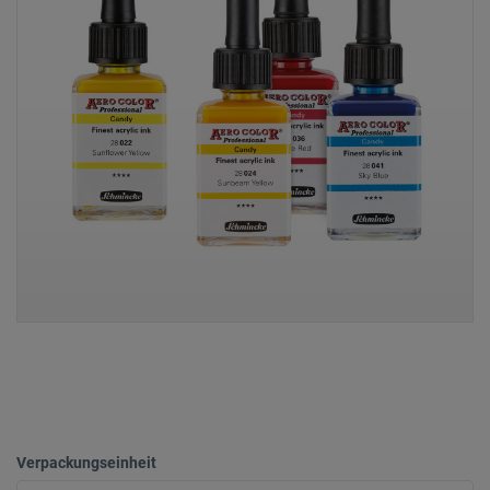
Verpackungseinheit