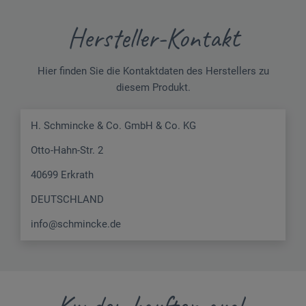
Hersteller-Kontakt
Hier finden Sie die Kontaktdaten des Herstellers zu
diesem Produkt.
H. Schmincke & Co. GmbH & Co. KG
Otto-Hahn-Str. 2
40699 Erkrath
DEUTSCHLAND
info@schmincke.de
Kunden kauften auch