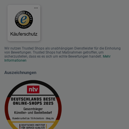
Wir nutzen Trusted Shops als unabhängigen Dienstleister für die Einholung
von Bewertungen. Trusted Shops hat Maßnahmen getroffen, um
sicherzustellen, dass es es sich um echte Bewertungen handelt.
Mehr
Informationen
Auszeichnungen