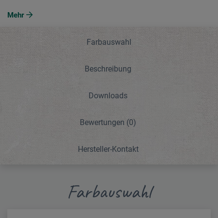
Mehr
Farbauswahl
Beschreibung
Downloads
Bewertungen
(0)
Hersteller-Kontakt
Farbauswahl