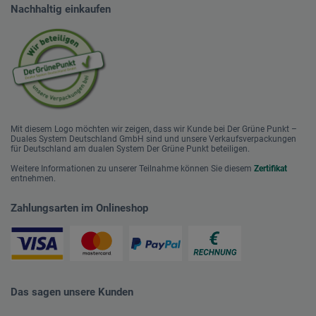
Nachhaltig einkaufen
Mit diesem Logo möchten wir zeigen, dass wir Kunde bei Der Grüne Punkt –
Duales System Deutschland GmbH sind und unsere Verkaufsverpackungen
für Deutschland am dualen System Der Grüne Punkt beteiligen.
Weitere Informationen zu unserer Teilnahme können Sie diesem
Zertifikat
entnehmen.
Zahlungsarten im Onlineshop
Das sagen unsere Kunden