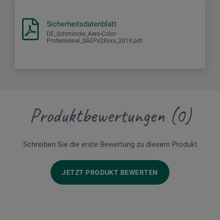
Sicherheitsdatenblatt
DE_Schmincke_Aero-Color-
Professional_SAEPx28xxx_2019.pdf
Produktbewertungen (0)
Schreiben Sie die erste Bewertung zu diesem Produkt
JETZT PRODUKT BEWERTEN