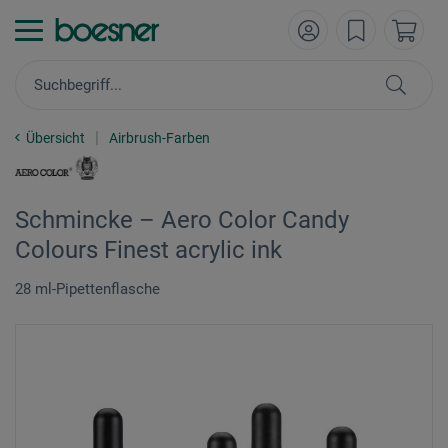
Übersicht
Airbrush-Farben
Schmincke – Aero Color Candy
Colours Finest acrylic ink
28 ml-Pipettenflasche