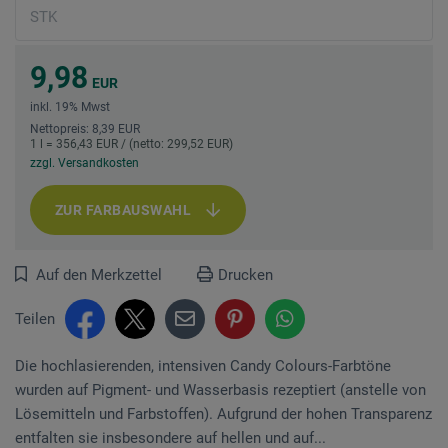
9,98
EUR
inkl. 19% Mwst
Nettopreis: 8,39 EUR
1 l = 356,43 EUR / (netto: 299,52 EUR)
zzgl. Versandkosten
ZUR FARBAUSWAHL
Auf den Merkzettel
Drucken
Teilen
Die hochlasierenden, intensiven Candy Colours-Farbtöne
wurden auf Pigment- und Wasserbasis rezeptiert (anstelle von
Lösemitteln und Farbstoffen). Aufgrund der hohen Transparenz
entfalten sie insbesondere auf hellen und auf...