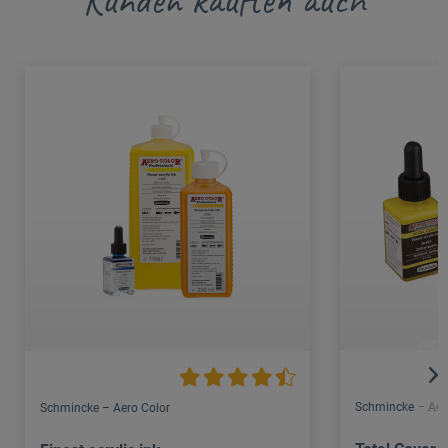
Schmincke – Aer
Schmincke – Aero Color