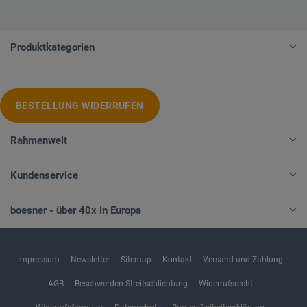
Produktkategorien
BESTELLUNG WIDERRUFEN
Rahmenwelt
Kundenservice
boesner - über 40x in Europa
Impressum
Newsletter
Sitemap
Kontakt
Versand und Zahlung
AGB
Beschwerden-Streitschlichtung
Widerrufsrecht