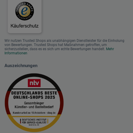
Wir nutzen Trusted Shops als unabhängigen Dienstleister für die Einholung
von Bewertungen. Trusted Shops hat Maßnahmen getroffen, um
sicherzustellen, dass es es sich um echte Bewertungen handelt.
Mehr
Informationen
Auszeichnungen