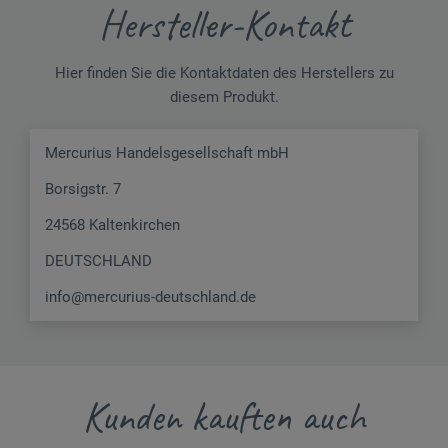
Hersteller-Kontakt
Hier finden Sie die Kontaktdaten des Herstellers zu
diesem Produkt.
Mercurius Handelsgesellschaft mbH
Borsigstr. 7
24568 Kaltenkirchen
DEUTSCHLAND
info@mercurius-deutschland.de
Kunden kauften auch