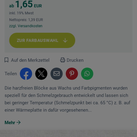
1,65
ab
EUR
inkl. 19% Mwst
Nettopreis: 1,39 EUR
zzgl. Versandkosten
ZUR FARBAUSWAHL
Auf den Merkzettel
Drucken
Teilen
Die harzfreien Blöcke aus Wachs und Farbpigmenten wurden
speziell für den Schmelzgebrauch entwickelt und lassen sich
bei geringer Temperatur (Schmelzpunkt bei ca. 65 °C) z. B. auf
einer Wärmeplatte in dafür vorgesehenen...
Mehr