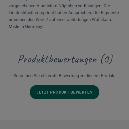
vorgesehenen Aluminium-Näpfchen verflüssigen. Die
Lichtechtheit entspricht hohen Ansprüchen. Die Pigmente
erreichen den Wert 7 auf einer achtstufigen Wollskala.
Made in Germany.
Produktbewertungen (0)
Schreiben Sie die erste Bewertung zu diesem Produkt
JETZT PRODUKT BEWERTEN