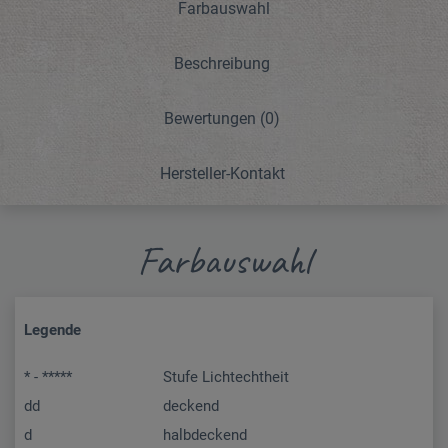
Farbauswahl
Beschreibung
Bewertungen
(0)
Hersteller-Kontakt
Farbauswahl
Legende
* - *****
Stufe Lichtechtheit
dd
deckend
d
halbdeckend