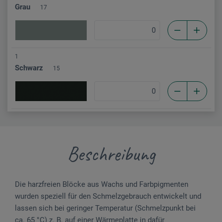
Grau
17
1
Schwarz
15
Beschreibung
Die harzfreien Blöcke aus Wachs und Farbpigmenten
wurden speziell für den Schmelzgebrauch entwickelt und
lassen sich bei geringer Temperatur (Schmelzpunkt bei
ca. 65 °C) z. B. auf einer Wärmeplatte in dafür