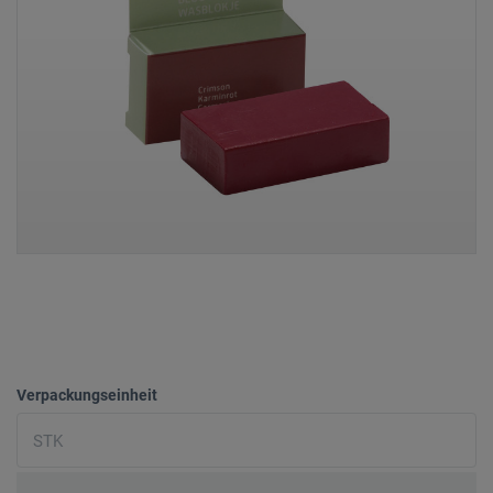
Verpackungseinheit