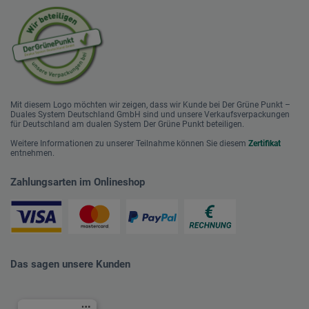
Mit diesem Logo möchten wir zeigen, dass wir Kunde bei Der Grüne Punkt –
Duales System Deutschland GmbH sind und unsere Verkaufsverpackungen
für Deutschland am dualen System Der Grüne Punkt beteiligen.
Weitere Informationen zu unserer Teilnahme können Sie diesem
Zertifikat
entnehmen.
Zahlungsarten im Onlineshop
Das sagen unsere Kunden