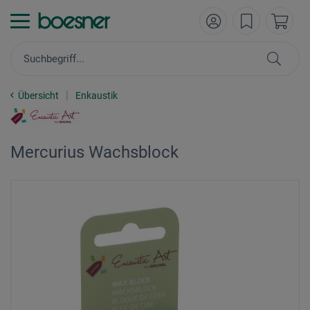
Übersicht
Enkaustik
Mercurius Wachsblock