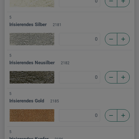
5
Irisierendes Silber
2181
5
Irisierendes Neusilber
2182
5
Irisierendes Gold
2185
5
Irisierendes Kupfer