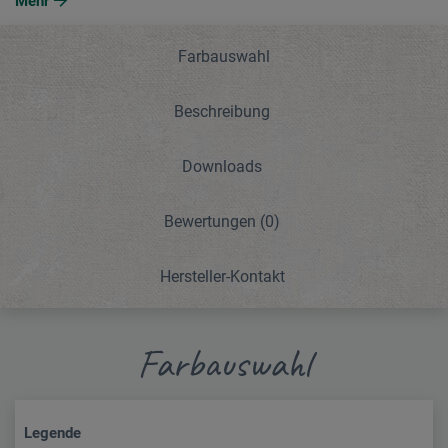
Mehr
Farbauswahl
Beschreibung
Downloads
Bewertungen
(0)
Hersteller-Kontakt
Farbauswahl
Legende