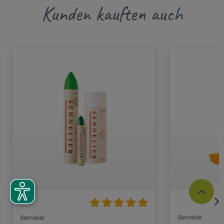
Kunden kauften auch
Sennelier
Sennelier