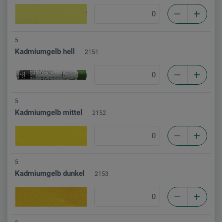
5
Kadmiumgelb hell
2151
5
Kadmiumgelb mittel
2152
5
Kadmiumgelb dunkel
2153