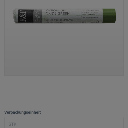
Verpackungseinheit