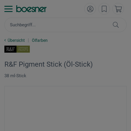
Übersicht
Ölfarben
R&F Pigment Stick (Öl-Stick)
38 ml-Stick