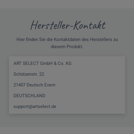
Hersteller-Kontakt
Hier finden Sie die Kontaktdaten des Herstellers zu
diesem Produkt.
ART SELECT GmbH & Co. KG
Schützenstr. 22
21407 Deutsch Evern
DEUTSCHLAND
support@artselect.de