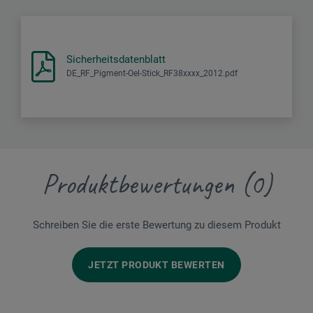
Sicherheitsdatenblatt
DE_RF_Pigment-Oel-Stick_RF38xxxx_2012.pdf
Produktbewertungen (0)
Schreiben Sie die erste Bewertung zu diesem Produkt
JETZT PRODUKT BEWERTEN