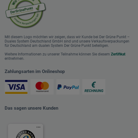
Mit diesem Logo möchten wir zeigen, dass wir Kunde bei Der Grüne Punkt –
Duales System Deutschland GmbH sind und unsere Verkaufsverpackungen
für Deutschland am dualen System Der Grüne Punkt beteiligen.
Weitere Informationen zu unserer Teilnahme können Sie diesem
Zertifikat
entnehmen.
Zahlungsarten im Onlineshop
Das sagen unsere Kunden