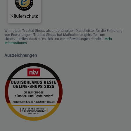
Wir nutzen Trusted Shops als unabhängigen Dienstleister für die Einholung
von Bewertungen. Trusted Shops hat Maßnahmen getroffen, um
sicherzustellen, dass es es sich um echte Bewertungen handelt.
Mehr
Informationen
Auszeichnungen