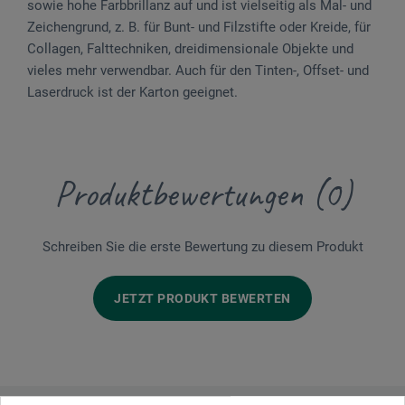
sowie hohe Farbbrillanz auf und ist vielseitig als Mal- und
Zeichengrund, z. B. für Bunt- und Filzstifte oder Kreide, für
Collagen, Falttechniken, dreidimensionale Objekte und
vieles mehr verwendbar. Auch für den Tinten-, Offset- und
Laserdruck ist der Karton geeignet.
Produktbewertungen (0)
Schreiben Sie die erste Bewertung zu diesem Produkt
JETZT PRODUKT BEWERTEN