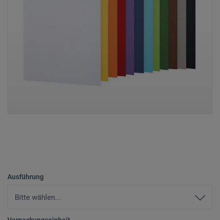
Ausführung
Verpackungseinheit