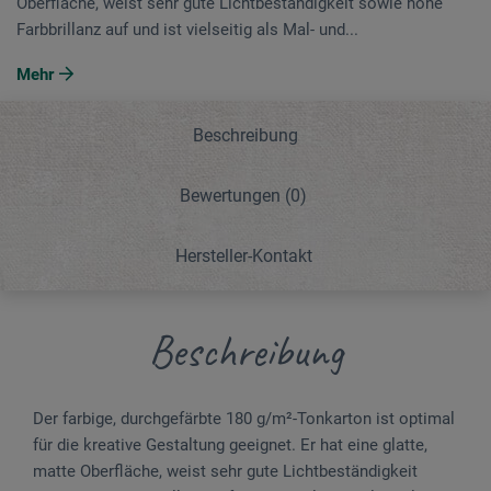
Oberfläche, weist sehr gute Lichtbeständigkeit sowie hohe
Farbbrillanz auf und ist vielseitig als Mal- und...
Mehr
Beschreibung
Bewertungen
(0)
Hersteller-Kontakt
Beschreibung
Der farbige, durchgefärbte 180 g/m²-Tonkarton ist optimal
für die kreative Gestaltung geeignet. Er hat eine glatte,
matte Oberfläche, weist sehr gute Lichtbeständigkeit