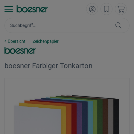
Übersicht
Zeichenpapier
boesner Farbiger Tonkarton