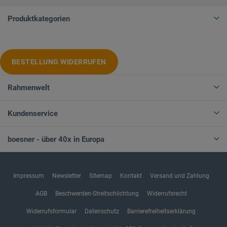
Produktkategorien
BESTELLUNG WIDERRUFEN
Rahmenwelt
Kundenservice
boesner - über 40x in Europa
Impressum
Newsletter
Sitemap
Kontakt
Versand und Zahlung
AGB
Beschwerden-Streitschlichtung
Widerrufsrecht
Widerrufsformular
Datenschutz
Barrierefreiheitserklärung