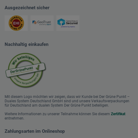
Ausgezeichnet sicher
Nachhaltig einkaufen
Mit diesem Logo möchten wir zeigen, dass wir Kunde bei Der Grüne Punkt –
Duales System Deutschland GmbH sind und unsere Verkaufsverpackungen
für Deutschland am dualen System Der Grüne Punkt beteiligen.
Weitere Informationen zu unserer Teilnahme können Sie diesem
Zertifikat
entnehmen.
Zahlungsarten im Onlineshop