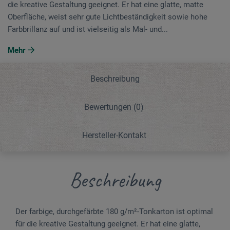
die kreative Gestaltung geeignet. Er hat eine glatte, matte
Oberfläche, weist sehr gute Lichtbeständigkeit sowie hohe
Farbbrillanz auf und ist vielseitig als Mal- und...
Mehr
Beschreibung
Bewertungen
(0)
Hersteller-Kontakt
Beschreibung
Der farbige, durchgefärbte 180 g/m²-Tonkarton ist optimal
für die kreative Gestaltung geeignet. Er hat eine glatte,