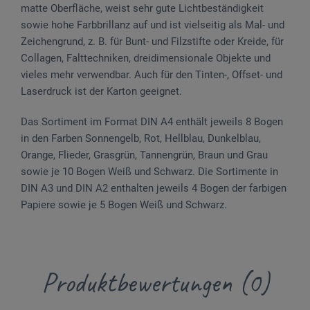
matte Oberfläche, weist sehr gute Lichtbeständigkeit
sowie hohe Farbbrillanz auf und ist vielseitig als Mal- und
Zeichengrund, z. B. für Bunt- und Filzstifte oder Kreide, für
Collagen, Falttechniken, dreidimensionale Objekte und
vieles mehr verwendbar. Auch für den Tinten-, Offset- und
Laserdruck ist der Karton geeignet.
Das Sortiment im Format DIN A4 enthält jeweils 8 Bogen
in den Farben Sonnengelb, Rot, Hellblau, Dunkelblau,
Orange, Flieder, Grasgrün, Tannengrün, Braun und Grau
sowie je 10 Bogen Weiß und Schwarz. Die Sortimente in
DIN A3 und DIN A2 enthalten jeweils 4 Bogen der farbigen
Papiere sowie je 5 Bogen Weiß und Schwarz.
Produktbewertungen (0)