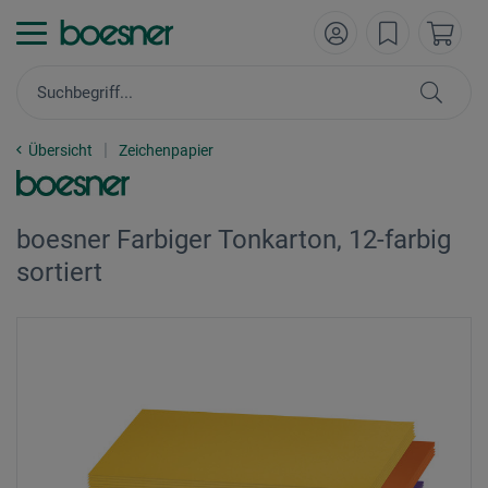
Übersicht
Zeichenpapier
boesner Farbiger Tonkarton, 12-farbig
sortiert