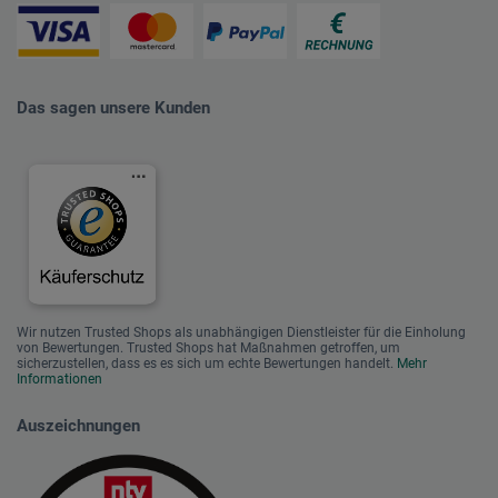
Das sagen unsere Kunden
Wir nutzen Trusted Shops als unabhängigen Dienstleister für die Einholung
von Bewertungen. Trusted Shops hat Maßnahmen getroffen, um
sicherzustellen, dass es es sich um echte Bewertungen handelt.
Mehr
Informationen
Auszeichnungen