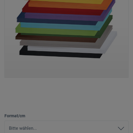
Format/cm