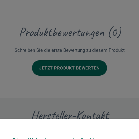
Produktbewertungen (0)
Schreiben Sie die erste Bewertung zu diesem Produkt
JETZT PRODUKT BEWERTEN
Hersteller-Kontakt
Hier finden Sie die Kontaktdaten des Herstellers zu
diesem Produkt.