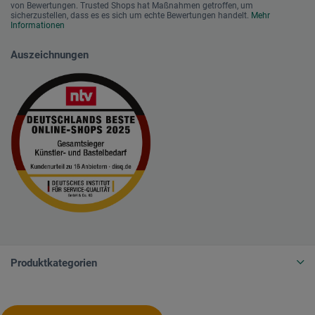
von Bewertungen. Trusted Shops hat Maßnahmen getroffen, um
sicherzustellen, dass es es sich um echte Bewertungen handelt.
Mehr
Informationen
Auszeichnungen
Produktkategorien