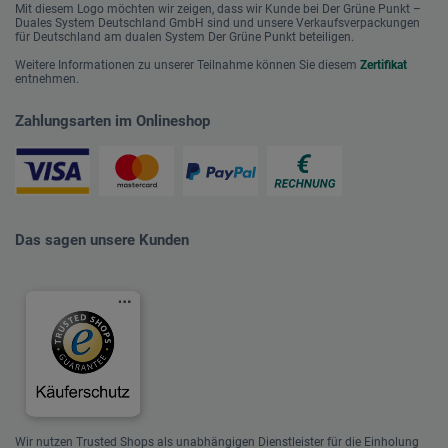
Mit diesem Logo möchten wir zeigen, dass wir Kunde bei Der Grüne Punkt –
Duales System Deutschland GmbH sind und unsere Verkaufsverpackungen
für Deutschland am dualen System Der Grüne Punkt beteiligen.
Weitere Informationen zu unserer Teilnahme können Sie diesem
Zertifikat
entnehmen.
Zahlungsarten im Onlineshop
Das sagen unsere Kunden
Wir nutzen Trusted Shops als unabhängigen Dienstleister für die Einholung