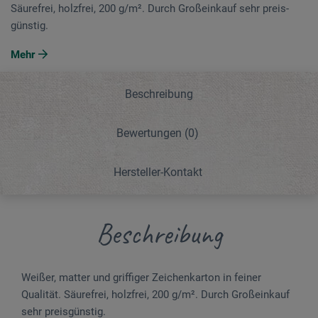
Säurefrei, holzfrei, 200 g/m². Durch Großeinkauf sehr preis­
günstig.
Mehr
Beschreibung
Bewertungen
(0)
Hersteller-Kontakt
Beschreibung
Weißer, matter und griffiger Zeichenkarton in feiner
Qualität. Säurefrei, holzfrei, 200 g/m². Durch Großeinkauf
sehr preis­günstig.