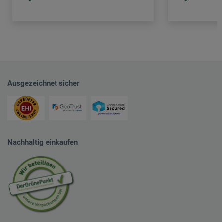
Ausgezeichnet sicher
Nachhaltig einkaufen