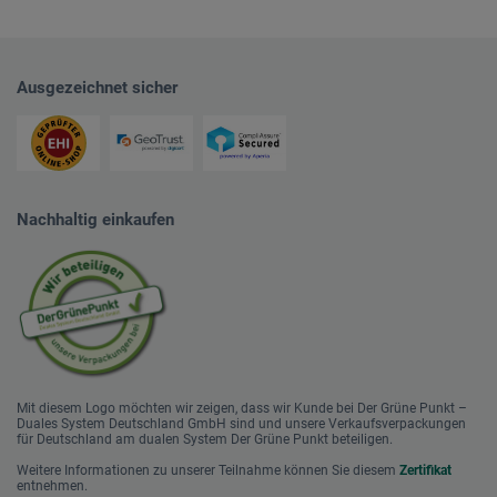
Ausgezeichnet sicher
Nachhaltig einkaufen
Mit diesem Logo möchten wir zeigen, dass wir Kunde bei Der Grüne Punkt –
Duales System Deutschland GmbH sind und unsere Verkaufsverpackungen
für Deutschland am dualen System Der Grüne Punkt beteiligen.
Weitere Informationen zu unserer Teilnahme können Sie diesem
Zertifikat
entnehmen.