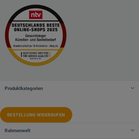
Produktkategorien
BESTELLUNG WIDERRUFEN
Rahmenwelt