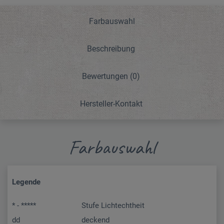
Farbauswahl
Beschreibung
Bewertungen
(0)
Hersteller-Kontakt
Farbauswahl
Legende
* - *****
Stufe Lichtechtheit
dd
deckend