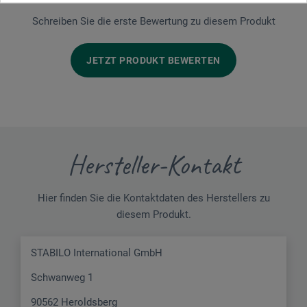
Schreiben Sie die erste Bewertung zu diesem Produkt
JETZT PRODUKT BEWERTEN
Hersteller-Kontakt
Hier finden Sie die Kontaktdaten des Herstellers zu
diesem Produkt.
STABILO International GmbH
Schwanweg 1
90562 Heroldsberg