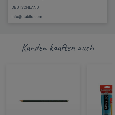
DEUTSCHLAND
info@stabilo.com
Kunden kauften auch