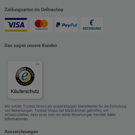
Zahlungsarten im Onlineshop
Das sagen unsere Kunden
Wir nutzen Trusted Shops als unabhängigen Dienstleister für die Einholung
von Bewertungen. Trusted Shops hat Maßnahmen getroffen, um
sicherzustellen, dass es es sich um echte Bewertungen handelt.
Mehr
Informationen
Auszeichnungen