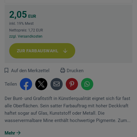
2,05
EUR
inkl. 19% Mwst
Nettopreis: 1,72 EUR
zzgl. Versandkosten
ZUR FARBAUSWAHL
Auf den Merkzettel
Drucken
Teilen
Der Bunt- und Grafitstift in Künstlerqualität eignet sich für fast
alle Oberflächen. Sein satter Farbauftrag mit hoher Deckkraft
haftet sogar auf Glas, Kunststoff oder Metall. Die
wasservermalbare Mine enthält hochwertige Pigmente. Zum...
Mehr