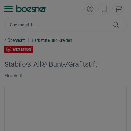
Übersicht
Farbstifte und Kreiden
Stabilo® All® Bunt-/Grafitstift
Einzelstift