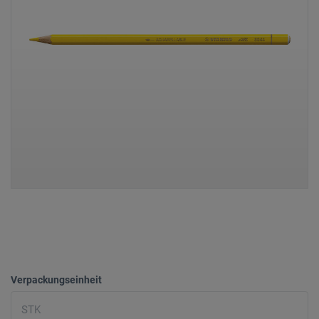
Verpackungseinheit