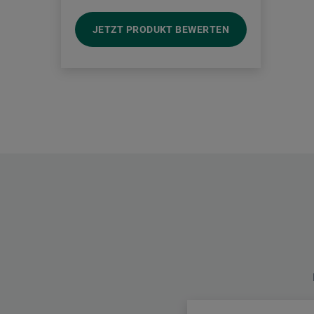
JETZT PRODUKT BEWERTEN