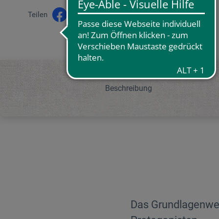
Teilen
Beschreibung
Das Grundlagenwer