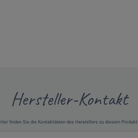
Hersteller-Kontakt
Hier finden Sie die Kontaktdaten des Herstellers zu diesem Produkt