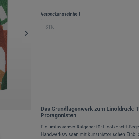
Verpackungseinheit
Das Grundlagenwerk zum Linoldruck: Te
Protagonisten
Ein umfassender Ratgeber für Linolschnitt-Bege
Handwerkswissen mit kunsthistorischen Einblick