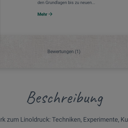
den Grundlagen bis zu neuen...
Mehr
Bewertungen
(1)
Beschreibung
k zum Linoldruck: Techniken, Experimente, Kul