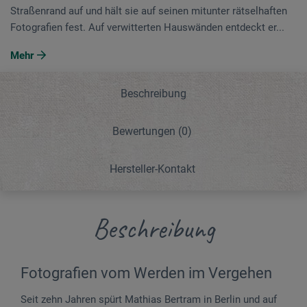
Straßenrand auf und hält sie auf seinen mitunter rätselhaften
Fotografien fest. Auf verwitterten Hauswänden entdeckt er...
Mehr
Beschreibung
Bewertungen
(0)
Hersteller-Kontakt
Beschreibung
Fotografien vom Werden im Vergehen
Seit zehn Jahren spürt Mathias Bertram in Berlin und auf