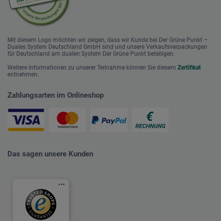
Mit diesem Logo möchten wir zeigen, dass wir Kunde bei Der Grüne Punkt –
Duales System Deutschland GmbH sind und unsere Verkaufsverpackungen
für Deutschland am dualen System Der Grüne Punkt beteiligen.
Weitere Informationen zu unserer Teilnahme können Sie diesem
Zertifikat
entnehmen.
Zahlungsarten im Onlineshop
Das sagen unsere Kunden