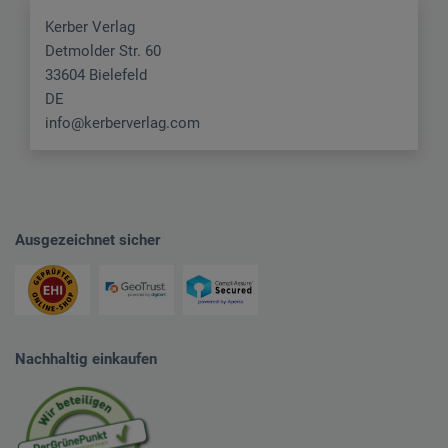
Kerber Verlag
Detmolder Str. 60
33604 Bielefeld
DE
info@kerberverlag.com
Ausgezeichnet sicher
Nachhaltig einkaufen