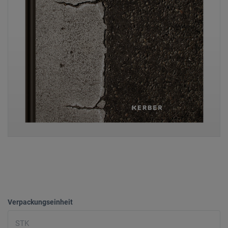
Verpackungseinheit