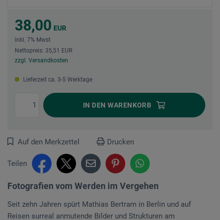
38,00
EUR
inkl. 7% Mwst
Nettopreis: 35,51 EUR
zzgl. Versandkosten
Lieferzeit ca. 3-5 Werktage
IN DEN
WARENKORB
Auf den Merkzettel
Drucken
Teilen
Fotografien vom Werden im Vergehen
Seit zehn Jahren spürt Mathias Bertram in Berlin und auf
Reisen surreal anmutende Bilder und Strukturen am