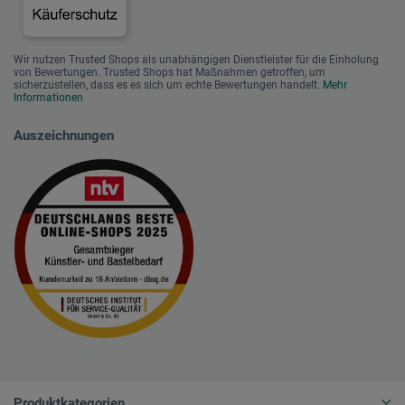
Wir nutzen Trusted Shops als unabhängigen Dienstleister für die Einholung
von Bewertungen. Trusted Shops hat Maßnahmen getroffen, um
sicherzustellen, dass es es sich um echte Bewertungen handelt.
Mehr
Informationen
Auszeichnungen
Produktkategorien