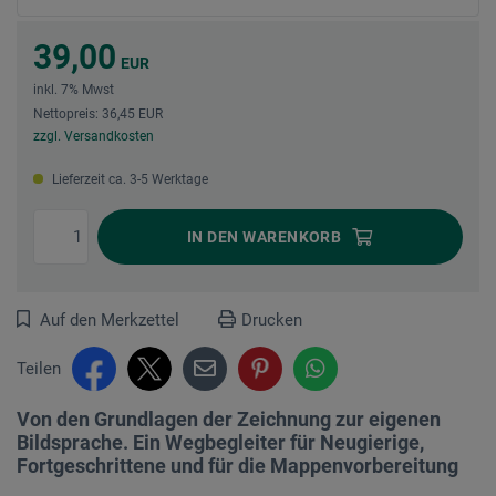
39,00
EUR
inkl. 7% Mwst
Nettopreis: 36,45 EUR
zzgl. Versandkosten
Lieferzeit ca. 3-5 Werktage
IN DEN
WARENKORB
Auf den Merkzettel
Drucken
Teilen
Von den Grundlagen der Zeichnung zur eigenen
Bildsprache. Ein Wegbegleiter für Neugierige,
Fortgeschrittene und für die Mappenvorbereitung