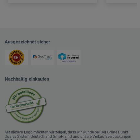
Ausgezeichnet sicher
Nachhaltig einkaufen
Mit diesem Logo möchten wir zeigen, dass wir Kunde bei Der Grüne Punkt –
Duales System Deutschland GmbH sind und unsere Verkaufsverpackungen