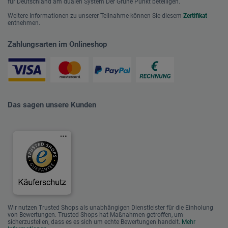
für Deutschland am dualen System Der Grüne Punkt beteiligen.
Weitere Informationen zu unserer Teilnahme können Sie diesem
Zertifikat
entnehmen.
Zahlungsarten im Onlineshop
Das sagen unsere Kunden
Wir nutzen Trusted Shops als unabhängigen Dienstleister für die Einholung
von Bewertungen. Trusted Shops hat Maßnahmen getroffen, um
sicherzustellen, dass es es sich um echte Bewertungen handelt.
Mehr