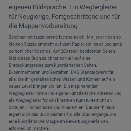
eigenen Bildsprache. Ein Wegbegleiter
für Neugierige, Fortgeschrittene und für
die Mappenvorbereitung
Zeichnen ist faszinierend facettenreich. Mit jeder noch so
kleinen Skizze entsteht auf dem Papier ein neuer und ganz
persönlicher Kosmos. Auf 288 reich bebilderten Seiten
lädt dieses Buch zeichnerisch ein auf eine
Entdeckungsreise zum künstlerischen Sehen,
Experimentieren und Gestalten. DAS Standardwerk für
alle, die ihr gestalterisches Wissen und Können auf ein
neues Level bringen wollen. Ein inspirierender
Wegbegleiter hinein ins eigene künstlerische Arbeiten und
als Wegbegleiter für den kreativen Kunstunterricht an
Schulen, Hochschulen und Akademien. Darüber hinaus
eignet sich das Buch bestens für alle Studiengänge, die
eine künstlerische Mappe im Bewerbungsverfahren
erforderlich machen.