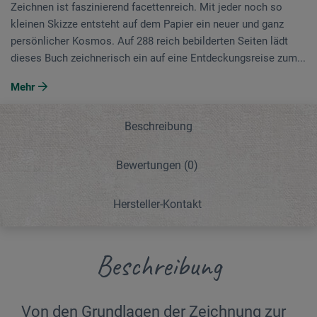
Zeichnen ist faszinierend facettenreich. Mit jeder noch so
kleinen Skizze entsteht auf dem Papier ein neuer und ganz
persönlicher Kosmos. Auf 288 reich bebilderten Seiten lädt
dieses Buch zeichnerisch ein auf eine Entdeckungsreise zum...
Mehr
Beschreibung
Bewertungen
(0)
Hersteller-Kontakt
Beschreibung
Von den Grundlagen der Zeichnung zur