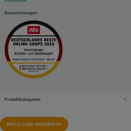
Informationen
Auszeichnungen
Produktkategorien
BESTELLUNG WIDERRUFEN