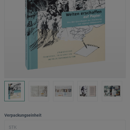
Verpackungseinheit