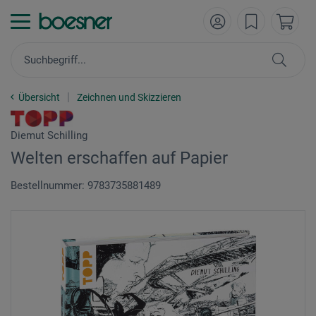
Übersicht
Zeichnen und Skizzieren
Diemut Schilling
Welten erschaffen auf Papier
Bestellnummer: 9783735881489