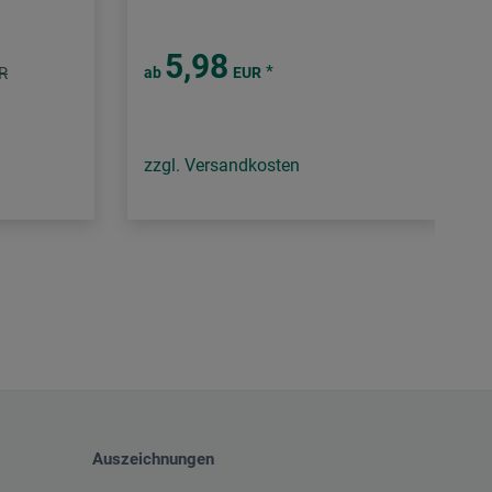
5,98
*
R
ab
EUR
zzgl. Versandkosten
Auszeichnungen