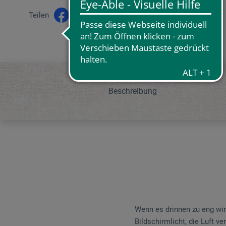
Teilen
Beschreibung
Wenn es drinnen zu eng wir
Bildschirmlicht, die Luft ve