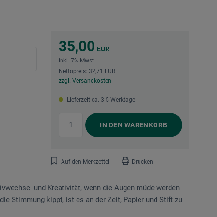
35,00
EUR
inkl. 7% Mwst
Nettopreis: 32,71 EUR
zzgl. Versandkosten
Lieferzeit ca. 3-5 Werktage
IN DEN
WARENKORB
Auf den Merkzettel
Drucken
tivwechsel und Kreativität, wenn die Augen müde werden
die Stimmung kippt, ist es an der Zeit, Papier und Stift zu