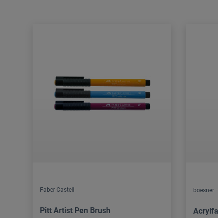
Faber-Castell
boesner –
Pitt Artist Pen Brush
Acrylfa