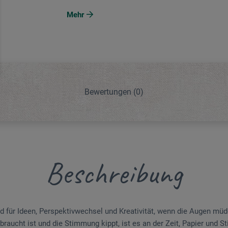
Mehr
Bewertungen
(0)
Beschreibung
d für Ideen, Perspektivwechsel und Kreativität, wenn die Augen m
rbraucht ist und die Stimmung kippt, ist es an der Zeit, Papier und S