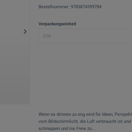
Bestellnummer: 9783874399784
Verpackungseinheit
Wenn es drinnen zu eng wird für Ideen, Perspek
vom Bildschirmlicht, die Luft verbraucht ist und 
schnappen und ins Freie zu...