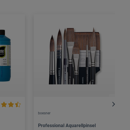
boesner
Professional Aquarellpinsel