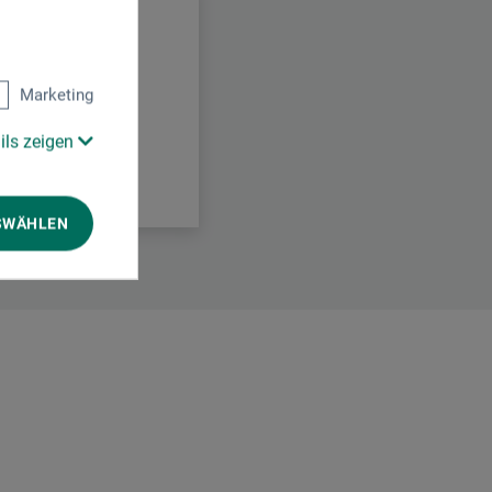
Marketing
ils zeigen
SWÄHLEN