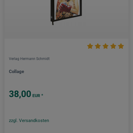
Verlag Hermann Schmidt
Collage
38,00
*
EUR
zzgl. Versandkosten