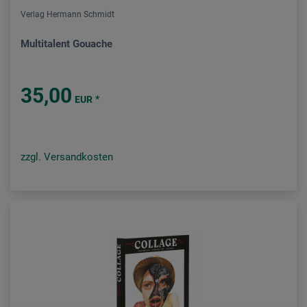
Verlag Hermann Schmidt
Multitalent Gouache
35,00
*
EUR
zzgl. Versandkosten