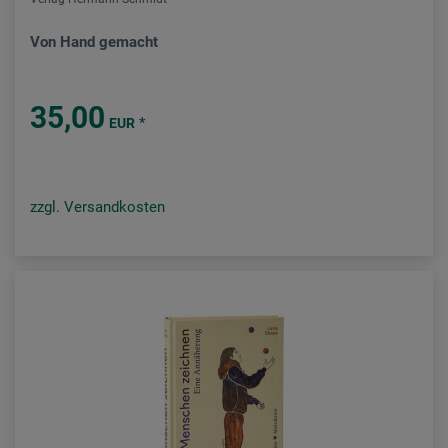
Von Hand gemacht
35,00
*
EUR
zzgl. Versandkosten