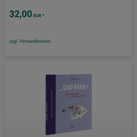
32,00
*
EUR
zzgl. Versandkosten