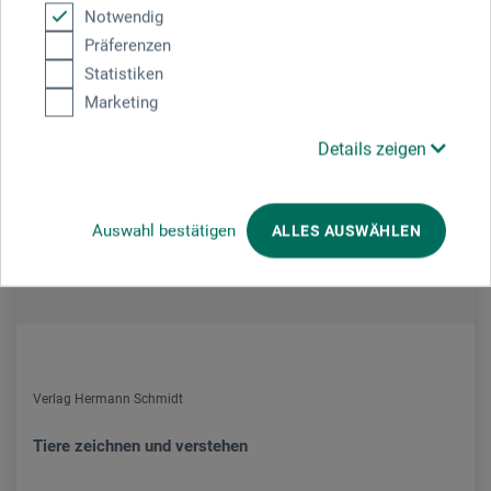
Notwendig
Präferenzen
Statistiken
Marketing
Details zeigen
Auswahl bestätigen
ALLES AUSWÄHLEN
Verlag Hermann Schmidt
Tiere zeichnen und verstehen