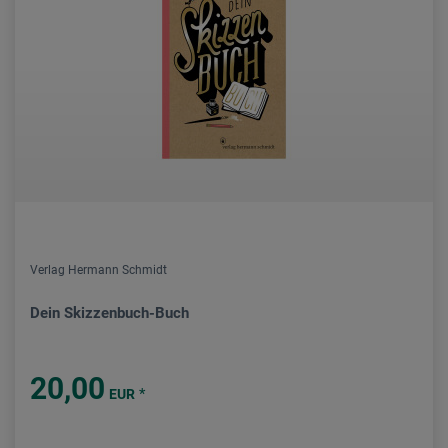
Verlag Hermann Schmidt
Dein Skizzenbuch-Buch
20,00
*
EUR