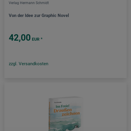
Verlag Hermann Schmidt
Von der Idee zur Graphic Novel
42,00
*
EUR
zzgl. Versandkosten