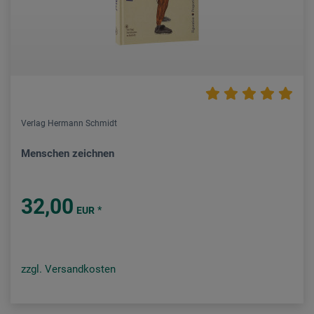
Verlag Hermann Schmidt
Menschen zeichnen
32,00
*
EUR
zzgl. Versandkosten