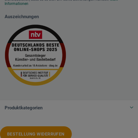
Informationen
Auszeichnungen
Produktkategorien
BESTELLUNG WIDERRUFEN