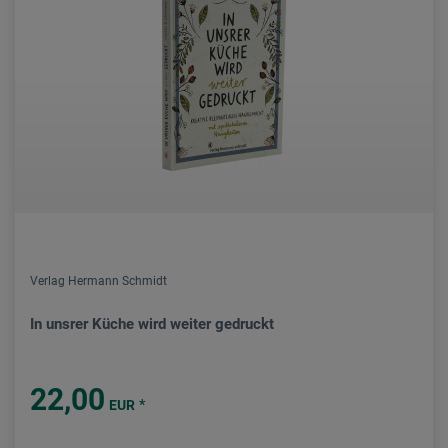
Verlag Hermann Schmidt
In unsrer Küche wird weiter gedruckt
22,00
*
EUR