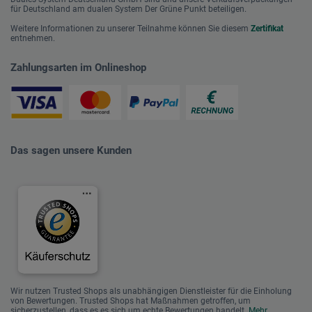
für Deutschland am dualen System Der Grüne Punkt beteiligen.
Weitere Informationen zu unserer Teilnahme können Sie diesem
Zertifikat
entnehmen.
Zahlungsarten im Onlineshop
Das sagen unsere Kunden
Wir nutzen Trusted Shops als unabhängigen Dienstleister für die Einholung
von Bewertungen. Trusted Shops hat Maßnahmen getroffen, um
sicherzustellen, dass es es sich um echte Bewertungen handelt.
Mehr