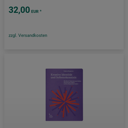
32,00
*
EUR
zzgl. Versandkosten