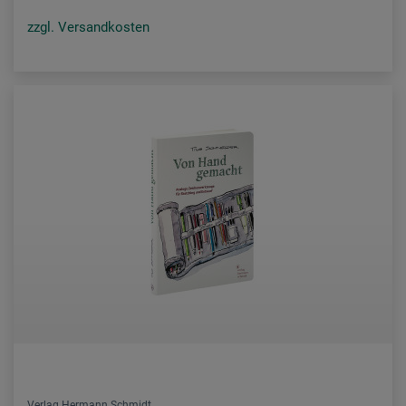
zzgl. Versandkosten
Verlag Hermann Schmidt