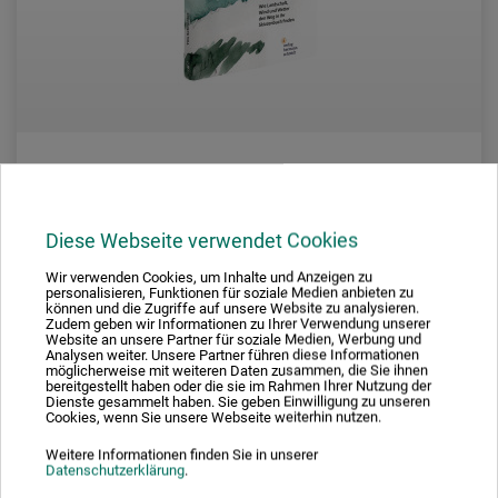
Verlag Hermann Schmidt
Diese Webseite verwendet Cookies
Ins Freie - Draußen zeichnen
Wir verwenden Cookies, um Inhalte und Anzeigen zu
personalisieren, Funktionen für soziale Medien anbieten zu
können und die Zugriffe auf unsere Website zu analysieren.
Zudem geben wir Informationen zu Ihrer Verwendung unserer
35,00
Website an unsere Partner für soziale Medien, Werbung und
*
EUR
Analysen weiter. Unsere Partner führen diese Informationen
möglicherweise mit weiteren Daten zusammen, die Sie ihnen
bereitgestellt haben oder die sie im Rahmen Ihrer Nutzung der
Dienste gesammelt haben. Sie geben Einwilligung zu unseren
Cookies, wenn Sie unsere Webseite weiterhin nutzen.
zzgl. Versandkosten
Weitere Informationen finden Sie in unserer
Datenschutzerklärung
.