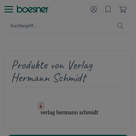
Produkte von Verlag
Hermann Schmidt