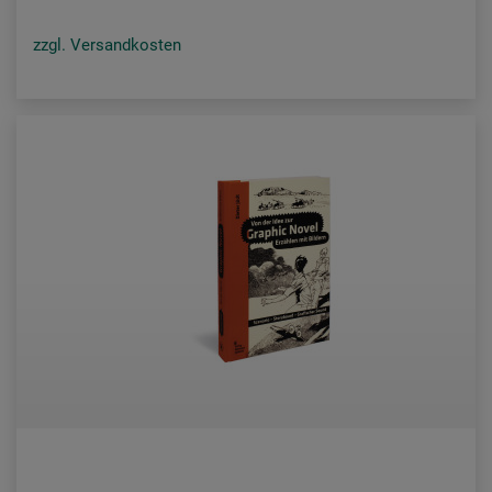
zzgl. Versandkosten