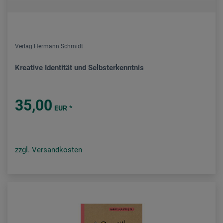
Verlag Hermann Schmidt
Kreative Identität und Selbsterkenntnis
35,00
*
EUR
zzgl. Versandkosten