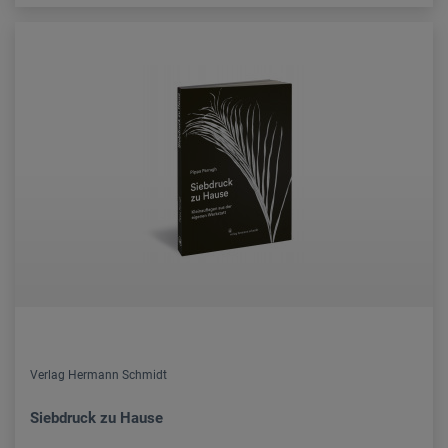
Verlag Hermann Schmidt
Siebdruck zu Hause