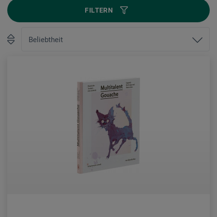
FILTERN