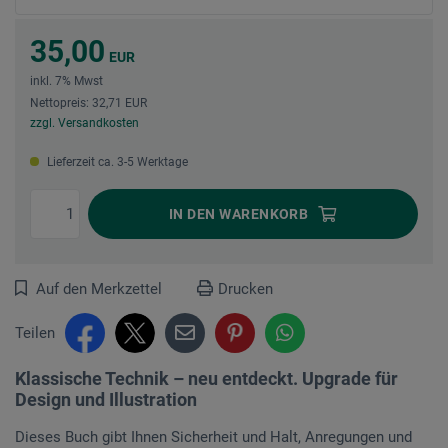
35,00
EUR
inkl. 7% Mwst
Nettopreis: 32,71 EUR
zzgl. Versandkosten
Lieferzeit ca. 3-5 Werktage
IN DEN
WARENKORB
Auf den Merkzettel
Drucken
Teilen
Klassische Technik – neu entdeckt. Upgrade für
Design und Illustration
Dieses Buch gibt Ihnen Sicherheit und Halt, Anregungen und