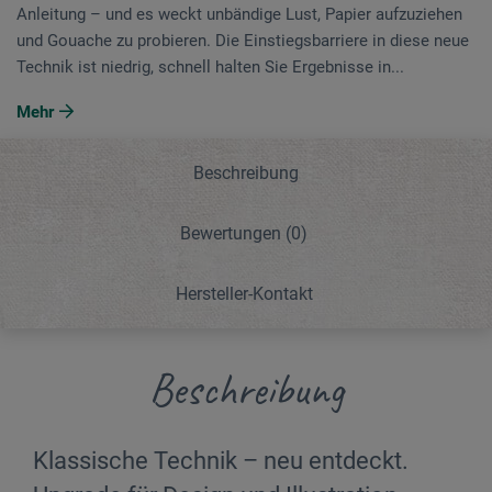
Anleitung – und es weckt unbändige Lust, Papier aufzuziehen
und Gouache zu probieren. Die Einstiegsbarriere in diese neue
Technik ist niedrig, schnell halten Sie Ergebnisse in...
Mehr
Beschreibung
Bewertungen
(0)
Hersteller-Kontakt
Beschreibung
Klassische Technik – neu entdeckt.