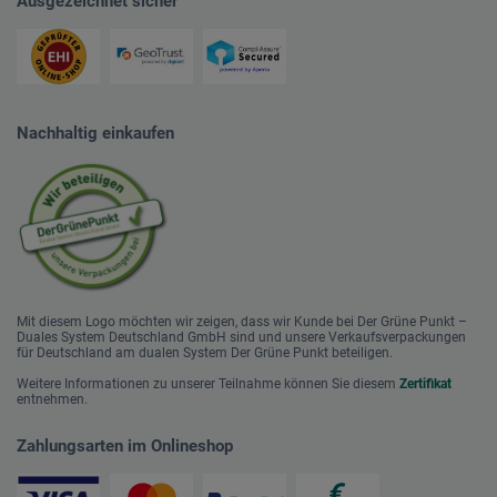
Ausgezeichnet sicher
Nachhaltig einkaufen
Mit diesem Logo möchten wir zeigen, dass wir Kunde bei Der Grüne Punkt –
Duales System Deutschland GmbH sind und unsere Verkaufsverpackungen
für Deutschland am dualen System Der Grüne Punkt beteiligen.
Weitere Informationen zu unserer Teilnahme können Sie diesem
Zertifikat
entnehmen.
Zahlungsarten im Onlineshop