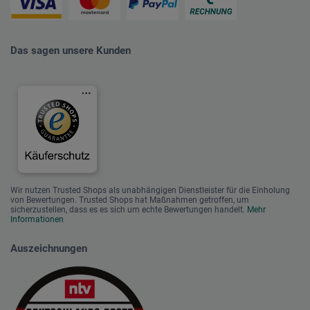
Das sagen unsere Kunden
Wir nutzen Trusted Shops als unabhängigen Dienstleister für die Einholung
von Bewertungen. Trusted Shops hat Maßnahmen getroffen, um
sicherzustellen, dass es es sich um echte Bewertungen handelt.
Mehr
Informationen
Auszeichnungen