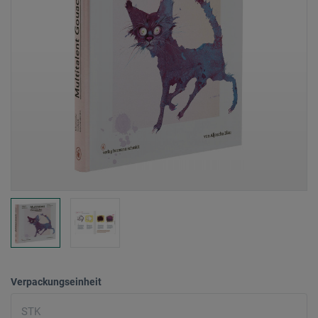
Verpackungseinheit