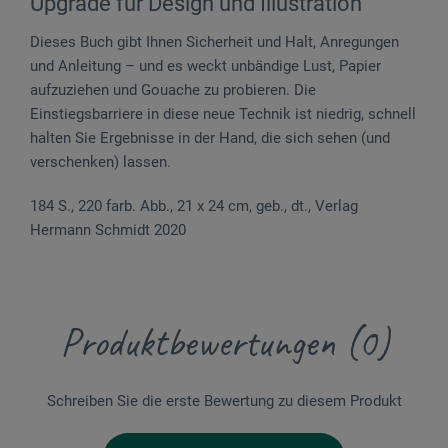
Upgrade für Design und Illustration
Dieses Buch gibt Ihnen Sicherheit und Halt, Anregungen
und Anleitung – und es weckt unbändige Lust, Papier
aufzuziehen und Gouache zu probieren. Die
Einstiegsbarriere in diese neue Technik ist niedrig, schnell
halten Sie Ergebnisse in der Hand, die sich sehen (und
verschenken) lassen.
184 S., 220 farb. Abb., 21 x 24 cm, geb., dt., Verlag
Hermann Schmidt 2020
Produktbewertungen (0)
Schreiben Sie die erste Bewertung zu diesem Produkt