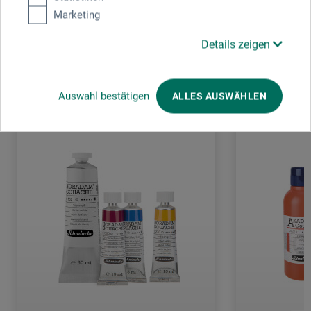
Marketing
Details zeigen
Kunden kauften auch
Auswahl bestätigen
ALLES AUSWÄHLEN