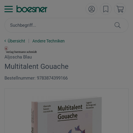
Übersicht
Andere Techniken
Aljoscha Blau
Multitalent Gouache
Bestellnummer: 9783874399166