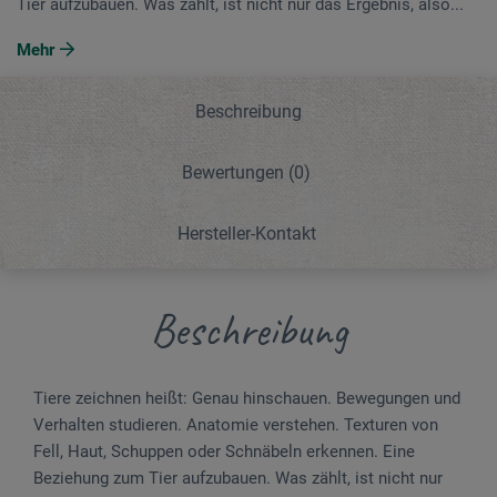
Tier aufzubauen. Was zählt, ist nicht nur das Ergebnis, also...
Mehr
Beschreibung
Bewertungen
(0)
Hersteller-Kontakt
Beschreibung
Tiere zeichnen heißt: Genau hinschauen. Bewegungen und
Verhalten studieren. Anatomie verstehen. Texturen von
Fell, Haut, Schuppen oder Schnäbeln erkennen. Eine
Beziehung zum Tier aufzubauen. Was zählt, ist nicht nur