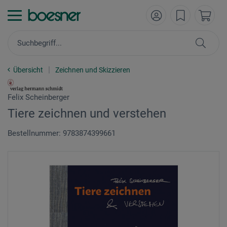
Übersicht
Zeichnen und Skizzieren
Felix Scheinberger
Tiere zeichnen und verstehen
Bestellnummer: 9783874399661