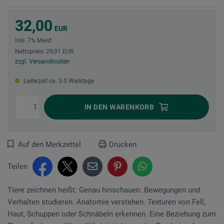
32,00
EUR
inkl. 7% Mwst
Nettopreis: 29,91 EUR
zzgl. Versandkosten
Lieferzeit ca. 3-5 Werktage
IN DEN
WARENKORB
Auf den Merkzettel
Drucken
Teilen
Tiere zeichnen heißt: Genau hinschauen. Bewegungen und
Verhalten studieren. Anatomie verstehen. Texturen von Fell,
Haut, Schuppen oder Schnäbeln erkennen. Eine Beziehung zum