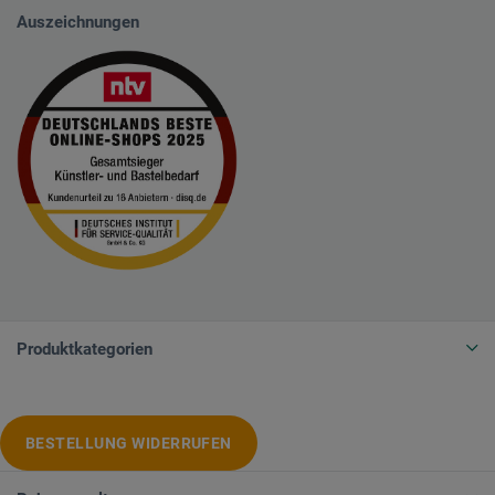
Auszeichnungen
Produktkategorien
BESTELLUNG WIDERRUFEN