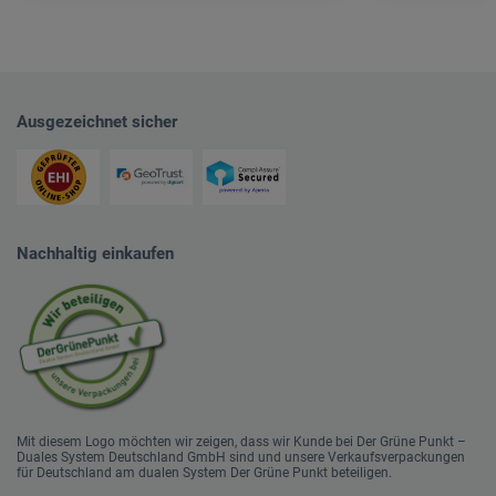
Ausgezeichnet sicher
Nachhaltig einkaufen
Mit diesem Logo möchten wir zeigen, dass wir Kunde bei Der Grüne Punkt –
Duales System Deutschland GmbH sind und unsere Verkaufsverpackungen
für Deutschland am dualen System Der Grüne Punkt beteiligen.