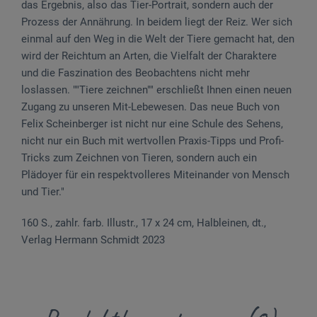
das Ergebnis, also das Tier-Portrait, sondern auch der
Prozess der Annährung. In beidem liegt der Reiz. Wer sich
einmal auf den Weg in die Welt der Tiere gemacht hat, den
wird der Reichtum an Arten, die Vielfalt der Charaktere
und die Faszination des Beobachtens nicht mehr
loslassen. ""Tiere zeichnen"" erschließt Ihnen einen neuen
Zugang zu unseren Mit-Lebewesen. Das neue Buch von
Felix Scheinberger ist nicht nur eine Schule des Sehens,
nicht nur ein Buch mit wertvollen Praxis-Tipps und Profi-
Tricks zum Zeichnen von Tieren, sondern auch ein
Plädoyer für ein respektvolleres Miteinander von Mensch
und Tier."
160 S., zahlr. farb. Illustr., 17 x 24 cm, Halbleinen, dt.,
Verlag Hermann Schmidt 2023