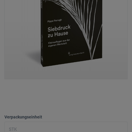
Verpackungseinheit