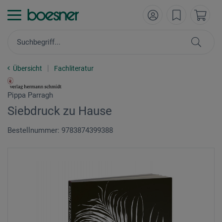
Übersicht
Fachliteratur
Pippa Parragh
Siebdruck zu Hause
Bestellnummer: 9783874399388