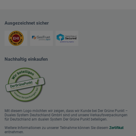
Ausgezeichnet sicher
Nachhaltig einkaufen
Mit diesem Logo möchten wir zeigen, dass wir Kunde bei Der Grüne Punkt –
Duales System Deutschland GmbH sind und unsere Verkaufsverpackungen
für Deutschland am dualen System Der Grüne Punkt beteiligen.
Weitere Informationen zu unserer Teilnahme können Sie diesem
Zertifikat
entnehmen.