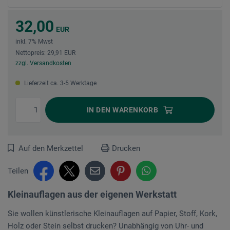
32,00
EUR
inkl. 7% Mwst
Nettopreis: 29,91 EUR
zzgl. Versandkosten
Lieferzeit ca. 3-5 Werktage
IN DEN
WARENKORB
Auf den Merkzettel
Drucken
Teilen
Kleinauflagen aus der eigenen Werkstatt
Sie wollen künstlerische Kleinauflagen auf Papier, Stoff, Kork,
Holz oder Stein selbst drucken? Unabhängig von Uhr- und