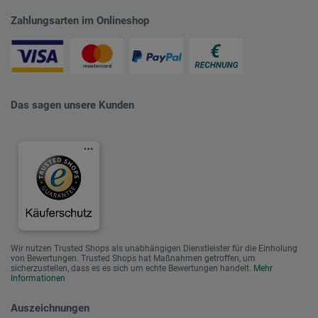
Zahlungsarten im Onlineshop
Das sagen unsere Kunden
Wir nutzen Trusted Shops als unabhängigen Dienstleister für die Einholung
von Bewertungen. Trusted Shops hat Maßnahmen getroffen, um
sicherzustellen, dass es es sich um echte Bewertungen handelt.
Mehr
Informationen
Auszeichnungen