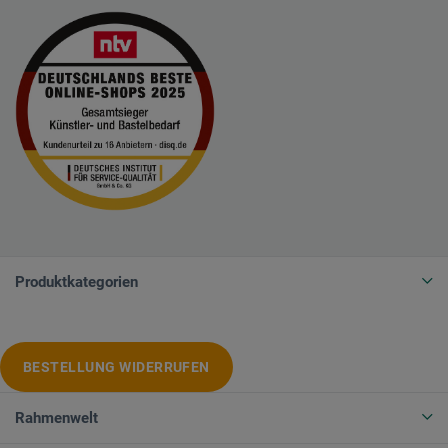
Produktkategorien
BESTELLUNG WIDERRUFEN
Rahmenwelt