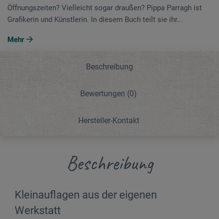
Öffnungszeiten? Vielleicht sogar draußen? Pippa Parragh ist
Grafikerin und Künstlerin. In diesem Buch teilt sie ihr...
Mehr
Beschreibung
Bewertungen
(0)
Hersteller-Kontakt
Beschreibung
Kleinauflagen aus der eigenen
Werkstatt