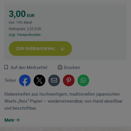
3,00
EUR
inkl. 19% Mwst
Nettopreis: 2,52 EUR
zzgl. Versandkosten
ZUR FARBAUSWAHL
Auf den Merkzettel
Drucken
Teilen
Klebestreifen aus hochwertigem, traditionellen japanischen
Washi-„Reis“-Papier – wiederverwendbar, von Hand abreißbar
und beschriftbar.
Mehr