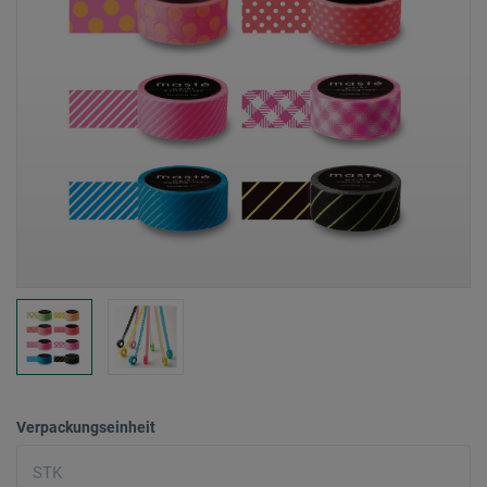
Verpackungseinheit