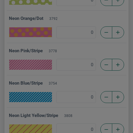
Neon Orange/Dot
3792
Neon Pink/Stripe
3778
Neon Blue/Stripe
3754
Neon Light Yellow/Stripe
3808