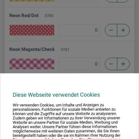
Neon Red/Dot
3785
Neon Magenta/Check
3761
Black/Stripe
3747
Diese Webseite verwendet Cookies
Wir verwenden Cookies, um Inhalte und Anzeigen zu
personalisieren, Funktionen für soziale Medien anbieten zu
können und die Zugriffe auf unsere Website zu analysieren.
Zudem geben wir Informationen zu Ihrer Verwendung unserer
Website an unsere Partner für soziale Medien, Werbung und
Analysen weiter. Unsere Partner führen diese Informationen
möglicherweise mit weiteren Daten zusammen, die Sie ihnen
Beschreibung
bereitgestellt haben oder die sie im Rahmen Ihrer Nutzung der