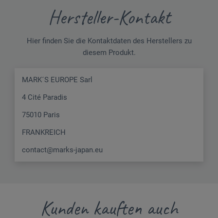
Hersteller-Kontakt
Hier finden Sie die Kontaktdaten des Herstellers zu
diesem Produkt.
MARK´S EUROPE Sarl
4 Cité Paradis
75010 Paris
FRANKREICH
contact@marks-japan.eu
Kunden kauften auch