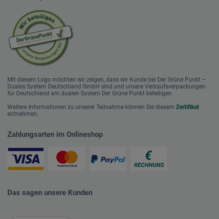
Mit diesem Logo möchten wir zeigen, dass wir Kunde bei Der Grüne Punkt –
Duales System Deutschland GmbH sind und unsere Verkaufsverpackungen
für Deutschland am dualen System Der Grüne Punkt beteiligen.
Weitere Informationen zu unserer Teilnahme können Sie diesem
Zertifikat
entnehmen.
Zahlungsarten im Onlineshop
Das sagen unsere Kunden