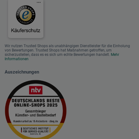
Wir nutzen Trusted Shops als unabhängigen Dienstleister für die Einholung
von Bewertungen. Trusted Shops hat Maßnahmen getroffen, um
sicherzustellen, dass es es sich um echte Bewertungen handelt.
Mehr
Informationen
Auszeichnungen