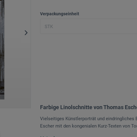
Verpackungseinheit
Farbige Linolschnitte von Thomas Esch
Vielseitiges Künstlerporträt und eindringliches
Escher mit den kongenialen Kurz-Texten von To