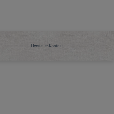
Hersteller-Kontakt