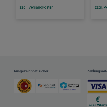
zzgl. Versandkosten
zzgl. 
Ausgezeichnet sicher
Zahlungsart