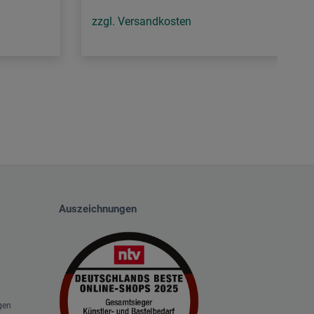
zzgl. Versandkosten
Auszeichnungen
gen