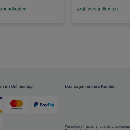
Versandkosten
zzgl. Versandkosten
en im Onlineshop
Das sagen unsere Kunden
Wir nutzen Trusted Shops als unabhängi