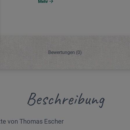
Mehr
Bewertungen
(0)
Beschreibung
itte von Thomas Escher