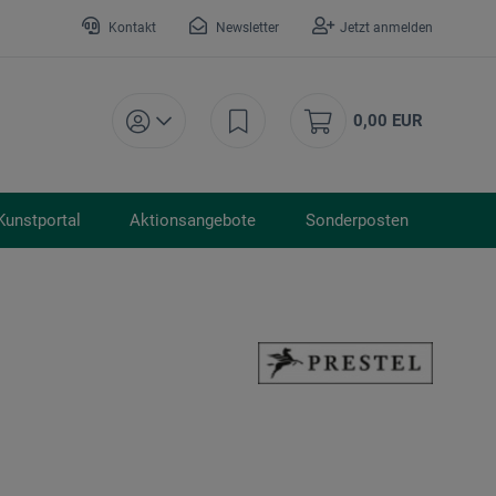
Kontakt
Newsletter
Jetzt anmelden
0,00 EUR
Kunstportal
Aktionsangebote
Sonderposten