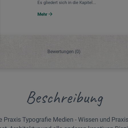
Es gliedert sich in die Kapitel...
Mehr
Bewertungen
(0)
Beschreibung
 Praxis Typografie Medien - Wissen und Praxis 