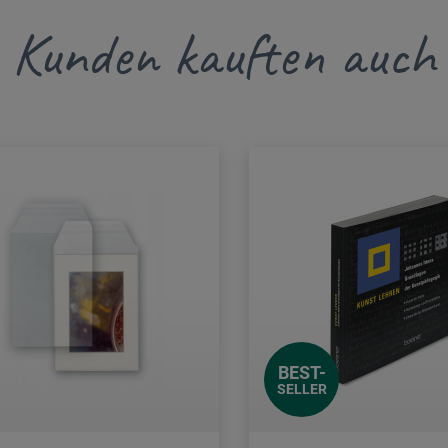
Kunden kauften auch
BEST-
SELLER