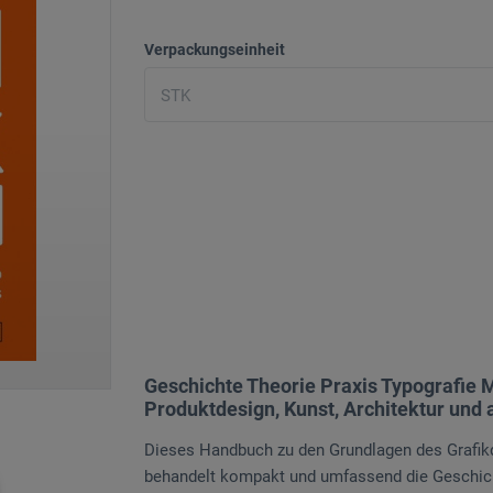
Verpackungseinheit
Geschichte Theorie Praxis Typografie M
Produktdesign, Kunst, Architektur und 
Dieses Handbuch zu den Grundlagen des Grafikd
behandelt kompakt und umfassend die Geschicht