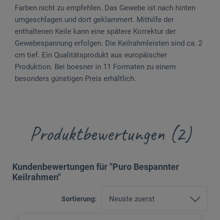
Farben nicht zu empfehlen. Das Gewebe ist nach hinten
umgeschlagen und dort geklammert. Mithilfe der
enthaltenen Keile kann eine spätere Korrektur der
Gewebespannung erfolgen. Die Keilrahmleisten sind ca. 2
cm tief. Ein Qualitätsprodukt aus europäischer
Produktion. Bei boesner in 11 Formaten zu einem
besonders günstigen Preis erhältlich.
Produktbewertungen (2)
Kundenbewertungen für "Puro Bespannter
Keilrahmen"
Sortierung: