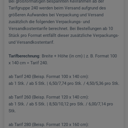
Bei großformatigen bespannten Keilrahmen ab der
Tarifgruppe 240 werden beim Versand aufgrund des
größeren Aufwandes bei Verpackung und Versand
zusätzlich die folgenden Verpackungs- und
Versandkostentarife berechnet. Bei Bestellungen ab 10
Stück pro Format entfällt dieser zusätzliche Verpackungs-
und Versandkostentarif.
Tarifberechnung
: Breite + Höhe (in cm) | z. B. Format 100
x 140 cm = Tarif 240.
ab Tarif 240 (Beisp. Format 100 x 140 cm):
ab 1 Stk. / ab 5 Stk. | 6,50/7,74 pro Stk. / 4,50/5,36 pro Stk.
ab Tarif 260 (Beisp. Format 120 x 140 cm):
ab 1 Stk. / ab 5 Stk. | 8,50/10,12 pro Stk. / 6,00/7,14 pro
Stk.
ab Tarif 280 (Beisp. Format 120 x 160 cm):