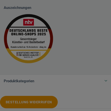
Auszeichnungen
Produktkategorien
BESTELLUNG WIDERRUFEN