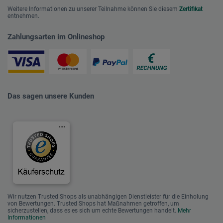
Weitere Informationen zu unserer Teilnahme können Sie diesem
Zertifikat
entnehmen.
Zahlungsarten im Onlineshop
Das sagen unsere Kunden
Wir nutzen Trusted Shops als unabhängigen Dienstleister für die Einholung
von Bewertungen. Trusted Shops hat Maßnahmen getroffen, um
sicherzustellen, dass es es sich um echte Bewertungen handelt.
Mehr
Informationen