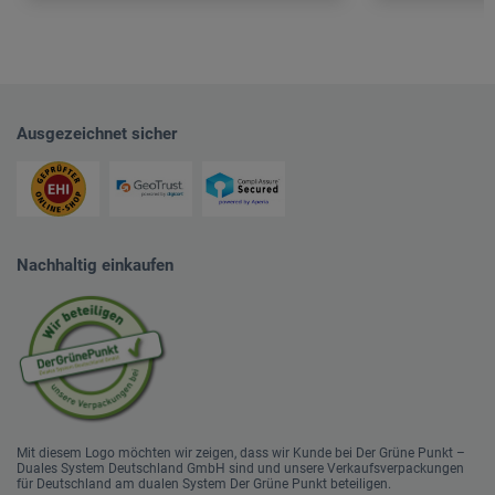
Ausgezeichnet sicher
Nachhaltig einkaufen
Mit diesem Logo möchten wir zeigen, dass wir Kunde bei Der Grüne Punkt –
Duales System Deutschland GmbH sind und unsere Verkaufsverpackungen
für Deutschland am dualen System Der Grüne Punkt beteiligen.