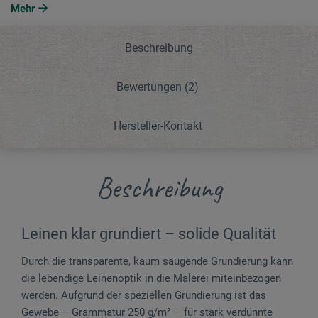
Mehr
Beschreibung
Bewertungen
(2)
Hersteller-Kontakt
Beschreibung
Leinen klar grundiert – solide Qualität
Durch die transparente, kaum saugende Grundierung kann
die lebendige Leinenoptik in die Malerei miteinbezogen
werden. Aufgrund der speziellen Grundierung ist das
Gewebe – Grammatur 250 g/m² – für stark verdünnte