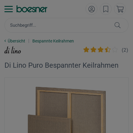
Übersicht
Bespannte Keilrahmen
(
2
)
Di Lino Puro Bespannter Keilrahmen