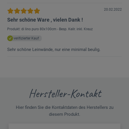
20.02.2022
Sehr schöne Ware , vielen Dank !
Produkt: di lino puro 80x100cm - Besp. Keilr. inkl. Kreuz
verifizierter Kauf
Sehr schöne Leinwände, nur eine minimal beulig.
Hersteller-Kontakt
Hier finden Sie die Kontaktdaten des Herstellers zu
diesem Produkt.