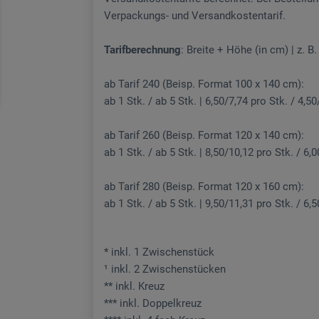
Verpackungs- und Versandkostentarif.
Tarifberechnung
: Breite + Höhe (in cm) | z. B
ab Tarif 240 (Beisp. Format 100 x 140 cm):
ab 1 Stk. / ab 5 Stk. | 6,50/7,74 pro Stk. / 4,50
ab Tarif 260 (Beisp. Format 120 x 140 cm):
ab 1 Stk. / ab 5 Stk. | 8,50/10,12 pro Stk. / 6,
ab Tarif 280 (Beisp. Format 120 x 160 cm):
ab 1 Stk. / ab 5 Stk. | 9,50/11,31 pro Stk. / 6,
* inkl. 1 Zwischenstück
¹ inkl. 2 Zwischenstücken
** inkl. Kreuz
*** inkl. Doppelkreuz