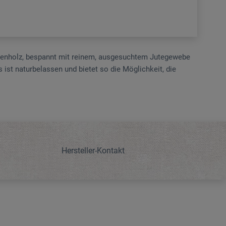
tenholz, bespannt mit reinem, ausgesuchtem Jutegewebe
 ist naturbelassen und bietet so die Möglichkeit, die
Hersteller-Kontakt