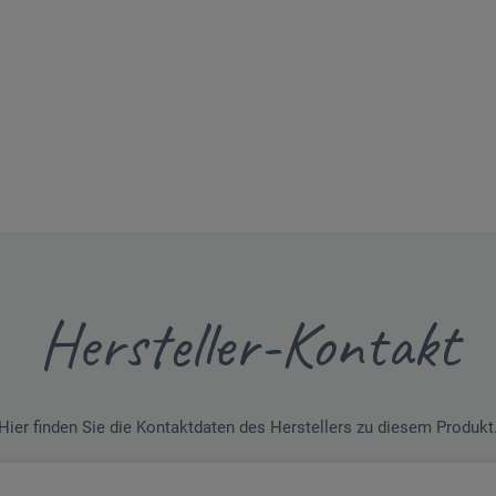
Hersteller-Kontakt
Hier finden Sie die Kontaktdaten des Herstellers zu diesem Produkt