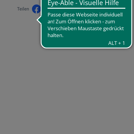
Teilen