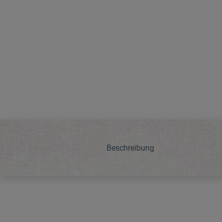
Beschreibung