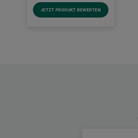
JETZT PRODUKT BEWERTEN