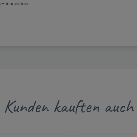
 + innovations
Kunden kauften auch