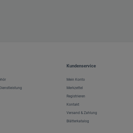
Kundenservice
ehör
Mein Konto
ienstleistung
Merkzettel
Registrieren
Kontakt
Versand & Zahlung
Blätterkatalog