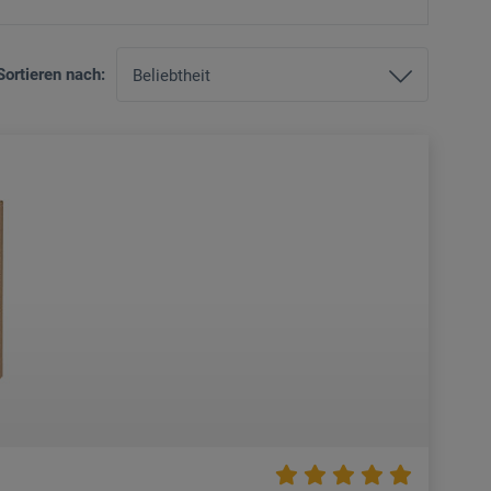
Sortieren nach: