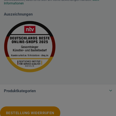
Informationen
Auszeichnungen
Produktkategorien
BESTELLUNG WIDERRUFEN