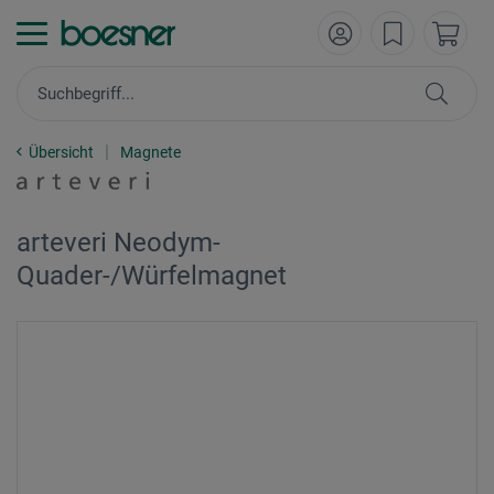
Übersicht
Magnete
arteveri Neodym-
Quader-/Würfelmagnet