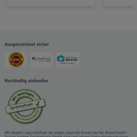
Ausgezeichnet sicher
Nachhaltig einkaufen
Mit diesem Logo möchten wir zeigen, dass wir Kunde bei Der Grüne Punkt –