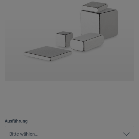
Ausführung