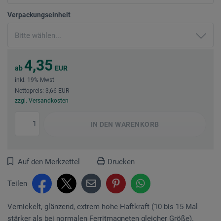
Verpackungseinheit
4,35
ab
EUR
inkl. 19% Mwst
Nettopreis: 3,66 EUR
zzgl. Versandkosten
IN DEN
WARENKORB
Auf den Merkzettel
Drucken
Teilen
Vernickelt, glänzend, extrem hohe Haftkraft (10 bis 15 Mal
stärker als bei normalen Ferritmagneten gleicher Größe).