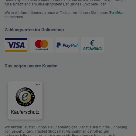
Duales System Deutschland GmbH sind und unsere Verkaufsverpackungen
für Deutschland am dualen System Der Grüne Punkt beteiligen.
Weitere Informationen zu unserer Teilnahme können Sie diesem
Zertifikat
entnehmen.
Zahlungsarten im Onlineshop
Das sagen unsere Kunden
Wir nutzen Trusted Shops als unabhängigen Dienstleister für die Einholung
von Bewertungen. Trusted Shops hat Maßnahmen getroffen, um
sicherzustellen, dass es es sich um echte Bewertungen handelt.
Mehr