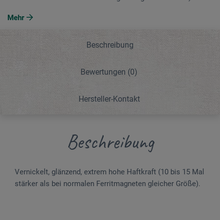
Mehr
Beschreibung
Bewertungen
(0)
Hersteller-Kontakt
Beschreibung
Vernickelt, glänzend, extrem hohe Haftkraft (10 bis 15 Mal
stärker als bei normalen Ferritmagneten gleicher Größe).