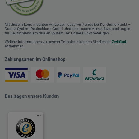
Mit diesem Logo möchten wir zeigen, dass wir Kunde bei Der Grüne Punkt –
Duales System Deutschland GmbH sind und unsere Verkaufsverpackungen
für Deutschland am dualen System Der Grüne Punkt beteiligen.
Weitere Informationen zu unserer Teilnahme können Sie diesem
Zertifikat
entnehmen.
Zahlungsarten im Onlineshop
Das sagen unsere Kunden