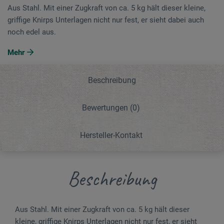
Aus Stahl. Mit einer Zugkraft von ca. 5 kg hält dieser kleine,
griffige Knirps Unterlagen nicht nur fest, er sieht dabei auch
noch edel aus.
Mehr
Beschreibung
Bewertungen
(0)
Hersteller-Kontakt
Beschreibung
Aus Stahl. Mit einer Zugkraft von ca. 5 kg hält dieser
kleine, griffige Knirps Unterlagen nicht nur fest, er sieht