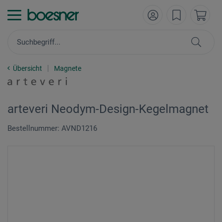
Übersicht
Magnete
arteveri Neodym-Design-Kegelmagnet
Bestellnummer: AVND1216