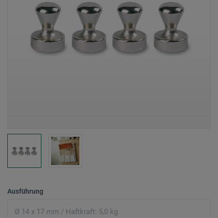
Ausführung