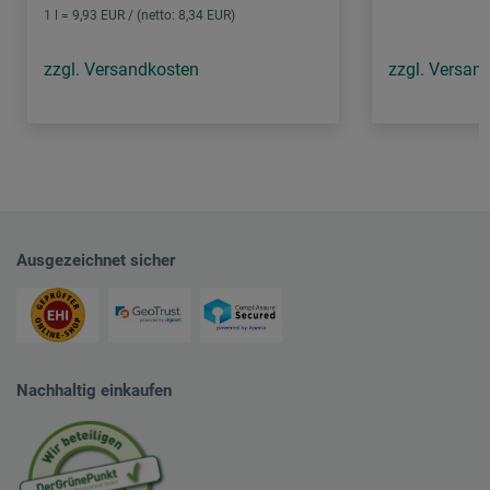
1 l = 9,93 EUR / (netto: 8,34 EUR)
zzgl. Versandkosten
zzgl. Versan
Ausgezeichnet sicher
Nachhaltig einkaufen