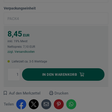
Verpackungseinheit
8,45
EUR
inkl. 19% Mwst
Nettopreis: 7,10 EUR
zzgl. Versandkosten
Lieferzeit ca. 3-5 Werktage
IN DEN
WARENKORB
Auf den Merkzettel
Drucken
Teilen