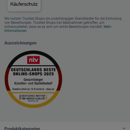
Wir nutzen Trusted Shops als unabhängigen Dienstleister für die Einholung
von Bewertungen. Trusted Shops hat Maßnahmen getroffen, um
sicherzustellen, dass es es sich um echte Bewertungen handelt.
Mehr
Informationen
Auszeichnungen
Produktkategorien