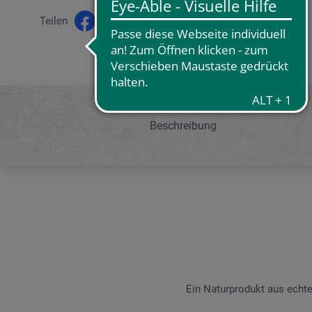
Teilen
Beschreibung
Ein Naturprodukt aus echte