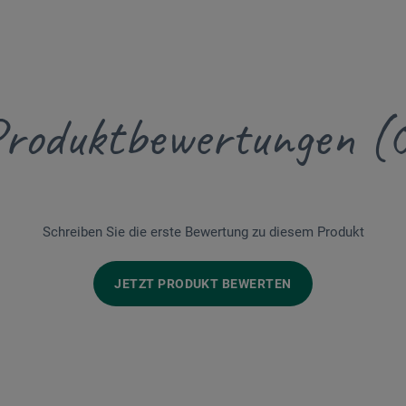
roduktbewertungen (
Schreiben Sie die erste Bewertung zu diesem Produkt
JETZT PRODUKT BEWERTEN