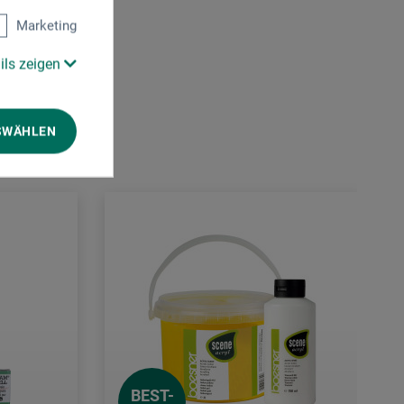
Marketing
ils zeigen
SWÄHLEN
BEST-