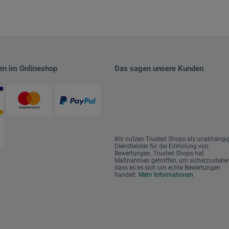
en im Onlineshop
Das sagen unsere Kunden
Wir nutzen Trusted Shops als unabhängi
Dienstleister für die Einholung von
Bewertungen. Trusted Shops hat
Maßnahmen getroffen, um sicherzustellen
dass es es sich um echte Bewertungen
handelt.
Mehr Informationen