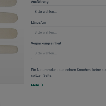
Ausführung
Länge/cm
Verpackungseinheit
Ein Naturprodukt aus echten Knochen, keine sta
spitzen Seite.
Mehr