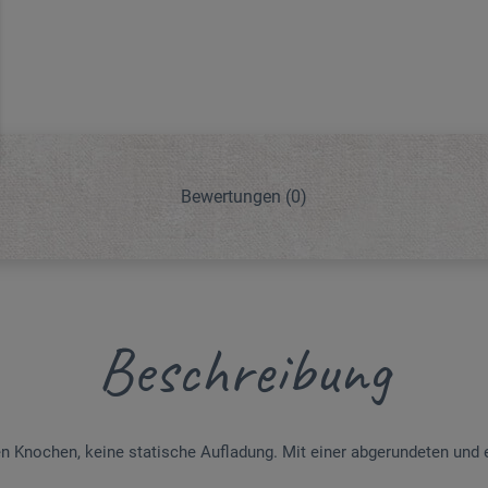
Bewertungen
(0)
Beschreibung
n Knochen, keine statische Aufladung. Mit einer abgerundeten und e