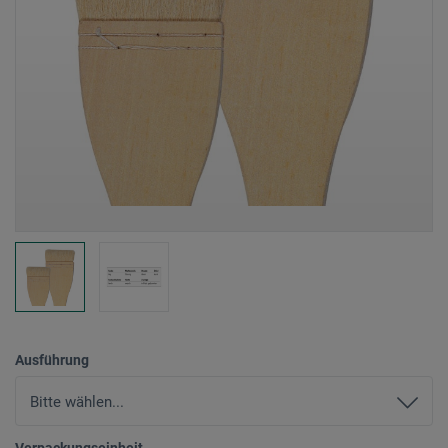
Ausführung
Verpackungseinheit