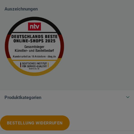
Auszeichnungen
Produktkategorien
BESTELLUNG WIDERRUFEN