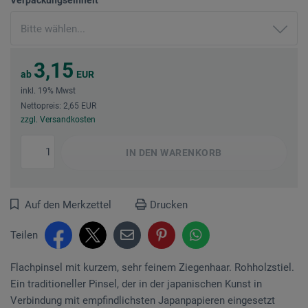
3,15
ab
EUR
inkl. 19% Mwst
Nettopreis: 2,65 EUR
zzgl. Versandkosten
IN DEN
WARENKORB
Auf den Merkzettel
Drucken
Teilen
Flach­pinsel mit kurzem, sehr feinem Ziegenhaar. Rohholzstiel.
Ein traditioneller Pinsel, der in der japanischen Kunst in
Verbindung mit empfindlichsten Japanpapieren eingesetzt