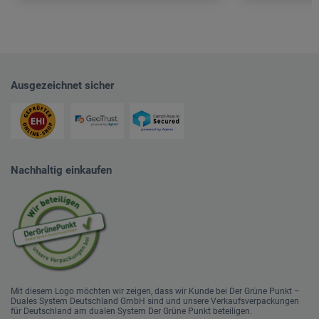
Ausgezeichnet sicher
Nachhaltig einkaufen
Mit diesem Logo möchten wir zeigen, dass wir Kunde bei Der Grüne Punkt –
Duales System Deutschland GmbH sind und unsere Verkaufsverpackungen
für Deutschland am dualen System Der Grüne Punkt beteiligen.