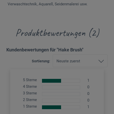
Verwaschtechnik, Aquarell, Seidenmalerei usw.
Produktbewertungen (2)
Kundenbewertungen für "Hake Brush"
Sortierung:
5 Sterne
1
4 Sterne
0
3 Sterne
0
2 Sterne
0
1 Sterne
1