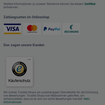
Weitere Informationen zu unserer Teilnahme können Sie diesem
Zertifikat
entnehmen.
Zahlungsarten im Onlineshop
Das sagen unsere Kunden
Wir nutzen Trusted Shops als unabhängigen Dienstleister für die Einholung
von Bewertungen. Trusted Shops hat Maßnahmen getroffen, um
sicherzustellen, dass es es sich um echte Bewertungen handelt.
Mehr
Informationen