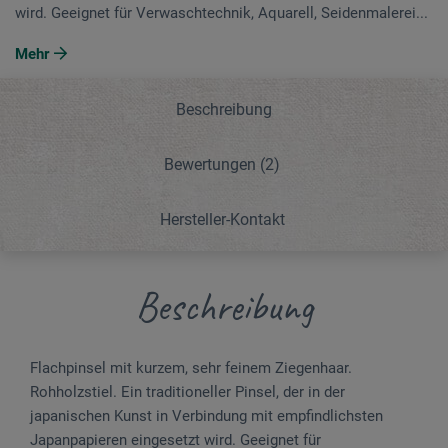
wird. Geeignet für Verwaschtechnik, Aquarell, Seidenmalerei...
Mehr
Beschreibung
Bewertungen
(2)
Hersteller-Kontakt
Beschreibung
Flach­pinsel mit kurzem, sehr feinem Ziegenhaar.
Rohholzstiel. Ein traditioneller Pinsel, der in der
japanischen Kunst in Verbindung mit empfindlichsten
Japanpapieren eingesetzt wird. Geeignet für