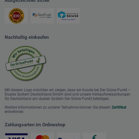
Ausgezeichnet sicher
Nachhaltig einkaufen
Mit diesem Logo möchten wir zeigen, dass wir Kunde bei Der Grüne Punkt –
Duales System Deutschland GmbH sind und unsere Verkaufsverpackungen
für Deutschland am dualen System Der Grüne Punkt beteiligen.
Weitere Informationen zu unserer Teilnahme können Sie diesem
Zertifikat
entnehmen.
Zahlungsarten im Onlineshop