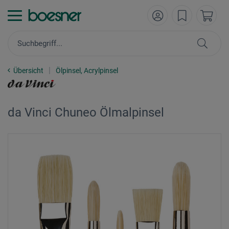
Übersicht
Ölpinsel, Acrylpinsel
da Vinci Chuneo Ölmalpinsel