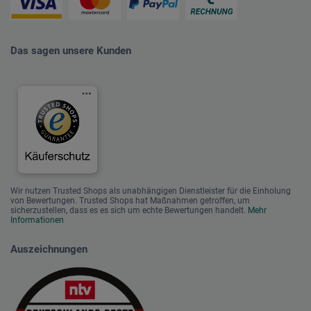
Das sagen unsere Kunden
Wir nutzen Trusted Shops als unabhängigen Dienstleister für die Einholung
von Bewertungen. Trusted Shops hat Maßnahmen getroffen, um
sicherzustellen, dass es es sich um echte Bewertungen handelt.
Mehr
Informationen
Auszeichnungen