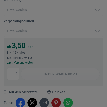
Verpackungseinheit
3,50
ab
EUR
inkl. 19% Mwst
Nettopreis: 2,94 EUR
zzgl. Versandkosten
IN DEN
WARENKORB
Auf den Merkzettel
Drucken
Teilen