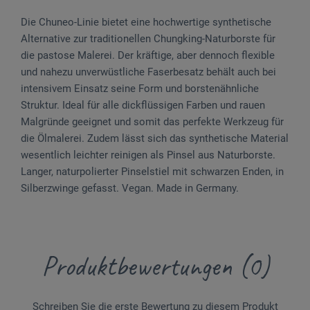
Die Chuneo-Linie bietet eine hochwertige synthetische
Alternative zur traditionellen Chungking-Naturborste für
die pastose Malerei. Der kräftige, aber dennoch flexible
und nahezu unverwüstliche Faserbesatz behält auch bei
intensivem Einsatz seine Form und borstenähnliche
Struktur. Ideal für alle dickflüssigen Farben und rauen
Malgründe geeignet und somit das perfekte Werkzeug für
die Ölmalerei. Zudem lässt sich das synthetische Material
wesentlich leichter reinigen als Pinsel aus Naturborste.
Langer, naturpolierter Pinselstiel mit schwarzen Enden, in
Silberzwinge gefasst. Vegan. Made in Germany.
Produktbewertungen (0)
Schreiben Sie die erste Bewertung zu diesem Produkt