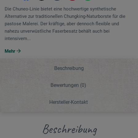
Die Chuneo-Linie bietet eine hochwertige synthetische
Alternative zur traditionellen Chungking-Naturborste für die
pastose Malerei. Der kräftige, aber dennoch flexible und
nahezu unverwüstliche Faserbesatz behält auch bei
intensivem...
Mehr
Beschreibung
Bewertungen
(0)
Hersteller-Kontakt
Beschreibung