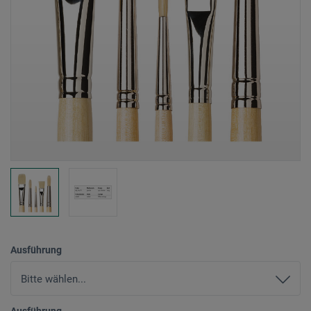
Ausführung
Ausführung