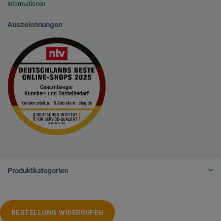
Informationen
Auszeichnungen
Produktkategorien
BESTELLUNG WIDERRUFEN