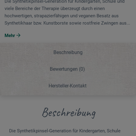
Die Synthetikpinsel-Generation für Kindergarten, Schule und
viele Bereiche der Therapie überzeugt durch einen
hochwertigen, strapazierfähigen und veganen Besatz aus
Synthetikhaar bzw. Kunstborste sowie rostfreie Zwingen aus...
Mehr
Beschreibung
Bewertungen
(0)
Hersteller-Kontakt
Beschreibung
Die Synthetikpinsel-Generation für Kindergarten, Schule