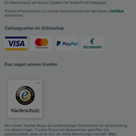
für Deutschland am dualen System Der Grüne Punkt beteiligen.
Weitere Informationen zu unserer Teilnahme können Sie diesem
Zertifikat
entnehmen.
Zahlungsarten im Onlineshop
Das sagen unsere Kunden
Wir nutzen Trusted Shops als unabhängigen Dienstleister für die Einholung
von Bewertungen. Trusted Shops hat Maßnahmen getroffen, um
sicherzustellen, dass es es sich um echte Bewertungen handelt.
Mehr