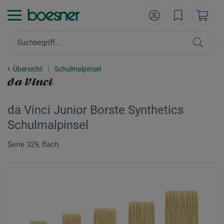
Übersicht
Schulmalpinsel
da Vinci Junior Borste Synthetics
Schulmalpinsel
Serie 329, flach