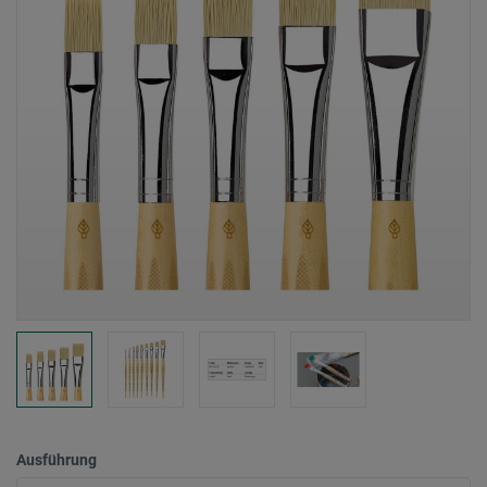
Ausführung