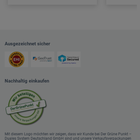
Ausgezeichnet sicher
Nachhaltig einkaufen
Mit diesem Logo möchten wir zeigen, dass wir Kunde bei Der Grüne Punkt –
Duales System Deutschland GmbH sind und unsere Verkaufsverpackungen