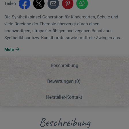
Teilen
Die Synthetikpinsel-Generation für Kindergarten, Schule und
viele Bereiche der Therapie überzeugt durch einen
hochwertigen, strapazierfähigen und veganen Besatz aus
Synthetikhaar bzw. Kunstborste sowie rostfreie Zwingen aus...
Mehr
Beschreibung
Bewertungen
(0)
Hersteller-Kontakt
Beschreibung