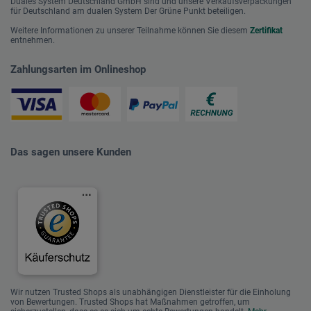
Duales System Deutschland GmbH sind und unsere Verkaufsverpackungen
für Deutschland am dualen System Der Grüne Punkt beteiligen.
Weitere Informationen zu unserer Teilnahme können Sie diesem
Zertifikat
entnehmen.
Zahlungsarten im Onlineshop
Das sagen unsere Kunden
Wir nutzen Trusted Shops als unabhängigen Dienstleister für die Einholung
von Bewertungen. Trusted Shops hat Maßnahmen getroffen, um