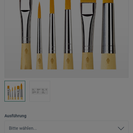
Ausführung