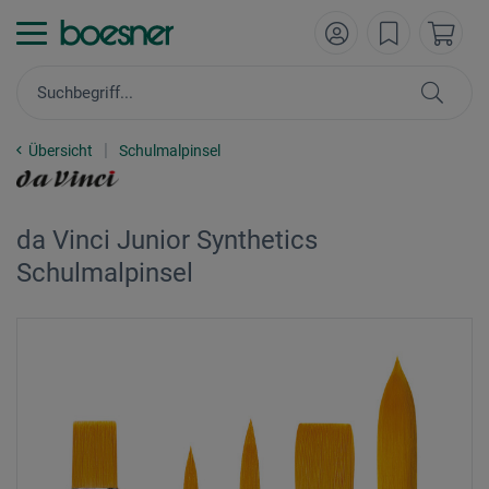
Übersicht
Schulmalpinsel
da Vinci Junior Synthetics
Schulmalpinsel