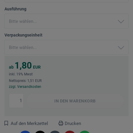
Ausführung
Verpackungseinheit
1,80
ab
EUR
inkl. 19% Mwst
Nettopreis: 1,51 EUR
zzgl. Versandkosten
IN DEN
WARENKORB
Auf den Merkzettel
Drucken