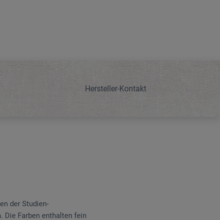
Hersteller-Kontakt
en der Studien-
. Die Farben enthalten fein