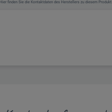
Hier finden Sie die Kontaktdaten des Herstellers zu diesem Produkt