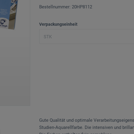
Bestellnummer: 20HP8112
Verpackungseinheit
Gute Qualität und optimale Verarbeitungseige
Studien-Aquarellfarbe. Die intensiven und brill