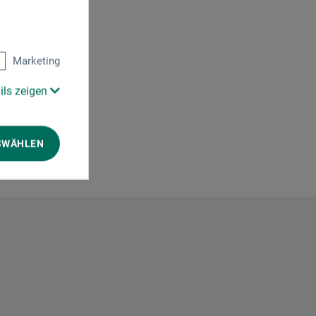
Marketing
ils zeigen
SWÄHLEN