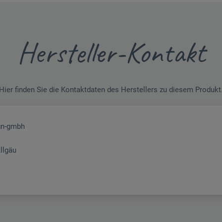
Hersteller-Kontakt
Hier finden Sie die Kontaktdaten des Herstellers zu diesem Produkt
gn-gmbh
llgäu