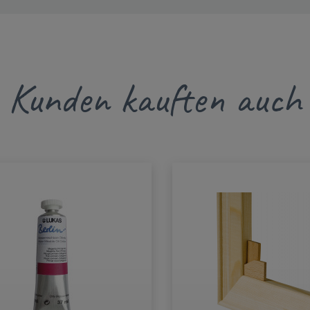
Kunden kauften auch