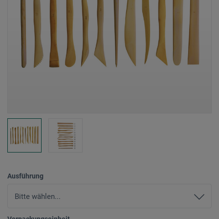
Ausführung
Verpackungseinheit