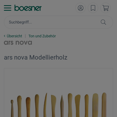
Übersicht
Ton und Zubehör
ars nova Modellierholz