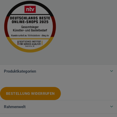
Produktkategorien
BESTELLUNG WIDERRUFEN
Rahmenwelt