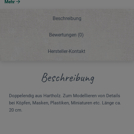
Mehr
Beschreibung
Bewertungen
(0)
Hersteller-Kontakt
Beschreibung
Doppelendig aus Hartholz. Zum Mode­llieren von Details
bei Köpfen, Masken, Plastiken, Miniaturen etc. Länge ca.
20 cm.