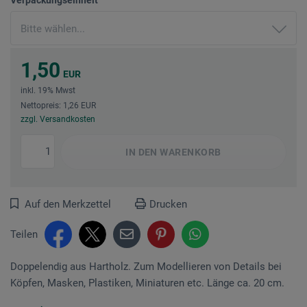
1,50
EUR
inkl. 19% Mwst
Nettopreis: 1,26 EUR
zzgl. Versandkosten
IN DEN
WARENKORB
Auf den Merkzettel
Drucken
Teilen
Doppelendig aus Hartholz. Zum Mode­llieren von Details bei
Köpfen, Masken, Plastiken, Miniaturen etc. Länge ca. 20 cm.