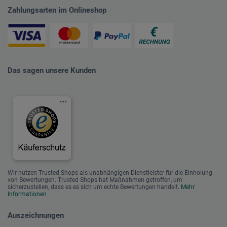
Zahlungsarten im Onlineshop
Das sagen unsere Kunden
Wir nutzen Trusted Shops als unabhängigen Dienstleister für die Einholung
von Bewertungen. Trusted Shops hat Maßnahmen getroffen, um
sicherzustellen, dass es es sich um echte Bewertungen handelt.
Mehr
Informationen
Auszeichnungen