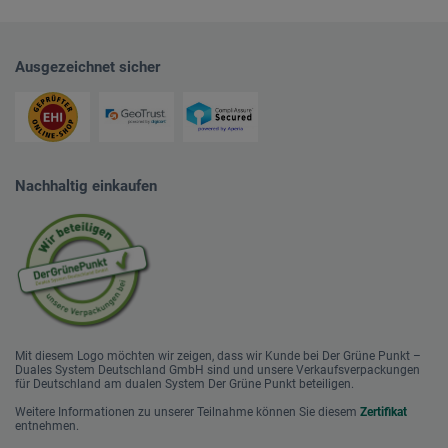
Ausgezeichnet sicher
Nachhaltig einkaufen
Mit diesem Logo möchten wir zeigen, dass wir Kunde bei Der Grüne Punkt –
Duales System Deutschland GmbH sind und unsere Verkaufsverpackungen
für Deutschland am dualen System Der Grüne Punkt beteiligen.
Weitere Informationen zu unserer Teilnahme können Sie diesem
Zertifikat
entnehmen.